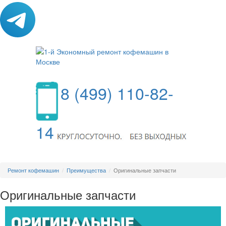
8 (499) 110-82-
14
МЕНЮ
Ремонт кофемашин
Преимущества
Оригинальные запчасти
Оригинальные запчасти