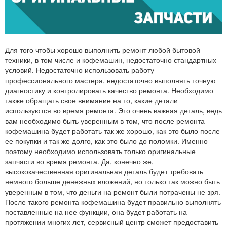
Для того чтобы хорошо выполнить ремонт любой бытовой
техники, в том числе и кофемашин, недостаточно стандартных
условий. Недостаточно использовать работу
профессионального мастера, недостаточно выполнять точную
диагностику и контролировать качество ремонта. Необходимо
также обращать свое внимание на то, какие детали
используются во время ремонта. Это очень важная деталь, ведь
вам необходимо быть уверенным в том, что после ремонта
кофемашина будет работать так же хорошо, как это было после
ее покупки и так же долго, как это было до поломки. Именно
поэтому необходимо использовать только оригинальные
запчасти во время ремонта. Да, конечно же,
высококачественная оригинальная деталь будет требовать
немного больше денежных вложений, но только так можно быть
уверенным в том, что деньги на ремонт были потрачены не зря.
После такого ремонта кофемашина будет правильно выполнять
поставленные на нее функции, она будет работать на
протяжении многих лет, сервисный центр сможет предоставить