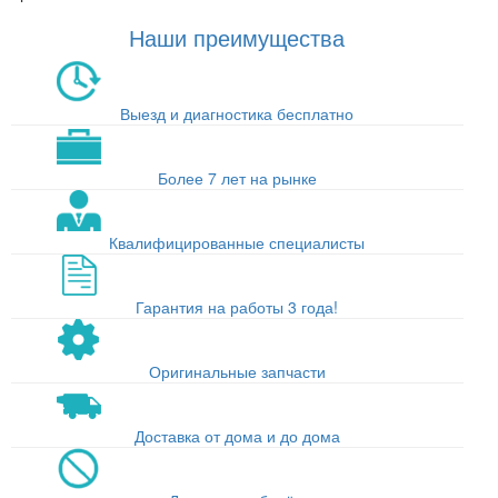
Наши преимущества
Выезд и диагностика бесплатно
Более 7 лет на рынке
Квалифицированные специалисты
Гарантия на работы 3 года!
Оригинальные запчасти
Доставка от дома и до дома