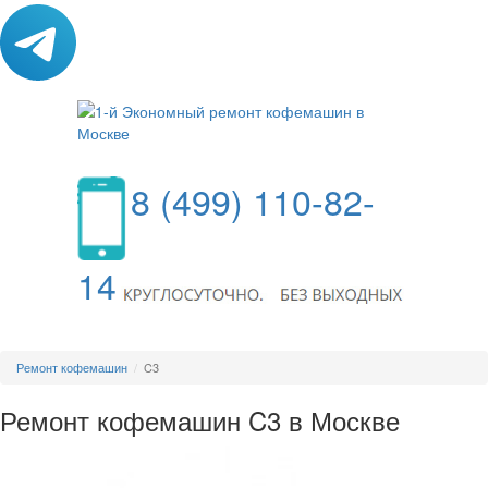
8 (499) 110-82-
14
МЕНЮ
Ремонт кофемашин
C3
Ремонт кофемашин C3 в Москве