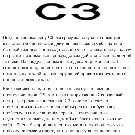
Покупая кофемашину C3, вы сразу же получаете немецкое
качество и уверенность в длительном сроке службы данной
бытовой техники. Производитель получил положительную славу
на рынке и занимается производством действительно надежной
техники. Но следует понимать, что даже кофемашины C3
выходят из строя, происходит это по вине естественного износа
некоторых деталей или же нарушений правил эксплуатации со
стороны пользователя.
Если техника выходит из строя, то вам нужна помощь
профессионалов. Обратитесь в авторизованный сервисный
центр, где ремонт кофемашин C3 выполняют уже на
протяжении многих лет и способны решить любую вашу
проблему, в самые короткие сроки. Профессионалы
осуществляют выезд на дом, чтобы избавить вас от лишних
забот. После быстрой диагностики можно точно определить
причину поломки и приступить к процессу восстановления