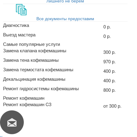
Лишнего не берём
Все документы предоставим
Диагностика
0 р.
Выезд мастера
0 р.
Самые популярные услуги
Замена клапана кофемашины
300 р.
Замена тена кофемашины
970 р.
Замена термостата кофемашины
400 р.
Декальцинация кофемашины
400 р.
Ремонт гидросистемы кофемашины
800 р.
Ремонт кофемашин
Ремонт кофемашин C3
от 300 р.