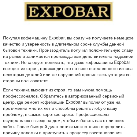
Покупая кофемашину Expobar, вы сразу же получаете немецкое
качество и уверенность в длительном сроке службы данной
бытовой техники. Производитель получил положительную славу
на рынке и занимается производством действительно надежной
техники. Но следует понимать, что даже кофемашины Expobar
выходят из строя, происходит это по вине естественного износа
некоторых деталей или же нарушений правил эксплуатации со
стороны пользователя.
Если техника выходит из строя, то вам нужна помощь
профессионалов. Обратитесь в авторизованный сервисный
центр, где ремонт кофемашин Expobar выполняют уже на
протяжении многих лет и способны решить любую вашу
проблему, в самые короткие сроки. Профессионалы
осуществляют выезд на дом, чтобы избавить вас от лишних
забот. После быстрой диагностики можно точно определить
причину поломки и приступить к процессу восстановления