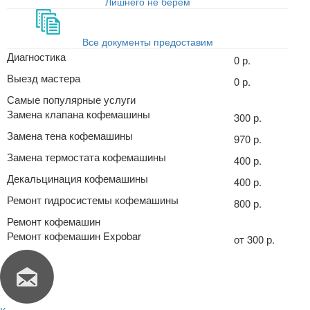
Лишнего не берём
Все документы предоставим
Диагностика
0 р.
Выезд мастера
0 р.
Самые популярные услуги
Замена клапана кофемашины
300 р.
Замена тена кофемашины
970 р.
Замена термостата кофемашины
400 р.
Декальцинация кофемашины
400 р.
Ремонт гидросистемы кофемашины
800 р.
Ремонт кофемашин
Ремонт кофемашин Expobar
от 300 р.