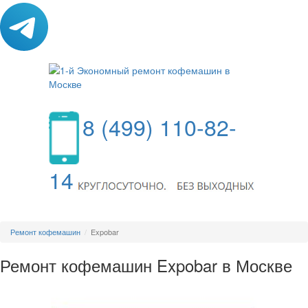
8 (499) 110-82-
14
МЕНЮ
Ремонт кофемашин
Expobar
Ремонт кофемашин Expobar в Москве