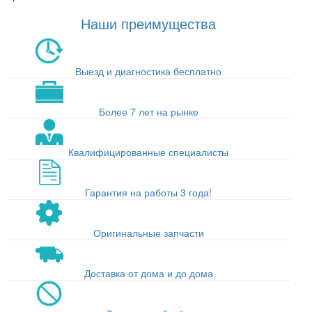
Наши преимущества
Выезд и диагностика бесплатно
Более 7 лет на рынке
Квалифицированные специалисты
Гарантия на работы 3 года!
Оригинальные запчасти
Доставка от дома и до дома