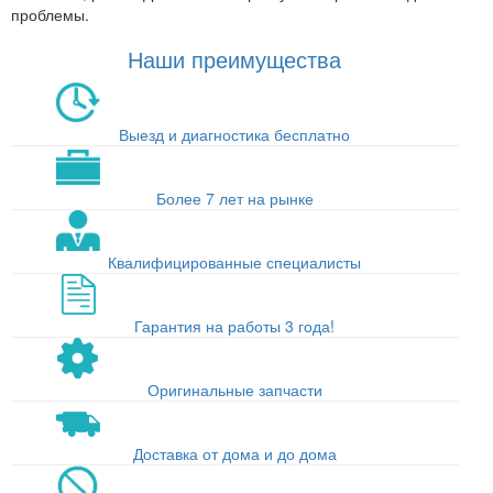
проблемы.
Наши преимущества
Выезд и диагностика бесплатно
Более 7 лет на рынке
Квалифицированные специалисты
Гарантия на работы 3 года!
Оригинальные запчасти
Доставка от дома и до дома