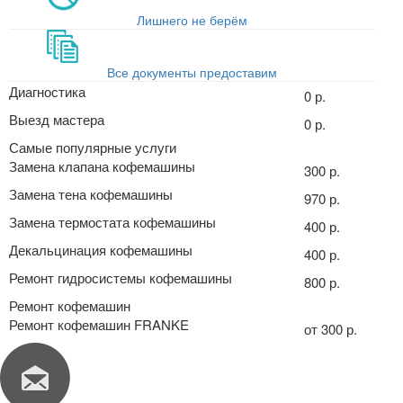
Лишнего не берём
Все документы предоставим
Диагностика
0 р.
Выезд мастера
0 р.
Самые популярные услуги
Замена клапана кофемашины
300 р.
Замена тена кофемашины
970 р.
Замена термостата кофемашины
400 р.
Декальцинация кофемашины
400 р.
Ремонт гидросистемы кофемашины
800 р.
Ремонт кофемашин
Ремонт кофемашин FRANKE
от 300 р.