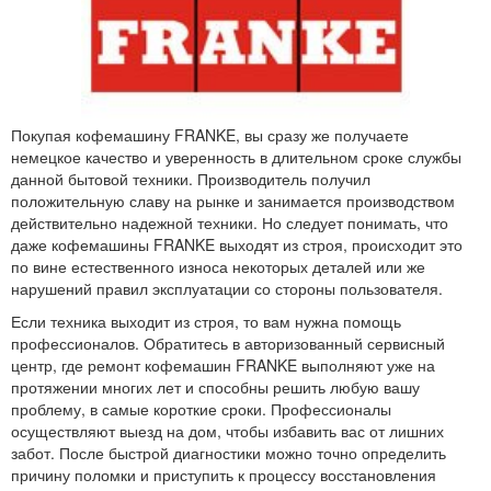
Покупая кофемашину FRANKE, вы сразу же получаете
немецкое качество и уверенность в длительном сроке службы
данной бытовой техники. Производитель получил
положительную славу на рынке и занимается производством
действительно надежной техники. Но следует понимать, что
даже кофемашины FRANKE выходят из строя, происходит это
по вине естественного износа некоторых деталей или же
нарушений правил эксплуатации со стороны пользователя.
Если техника выходит из строя, то вам нужна помощь
профессионалов. Обратитесь в авторизованный сервисный
центр, где ремонт кофемашин FRANKE выполняют уже на
протяжении многих лет и способны решить любую вашу
проблему, в самые короткие сроки. Профессионалы
осуществляют выезд на дом, чтобы избавить вас от лишних
забот. После быстрой диагностики можно точно определить
причину поломки и приступить к процессу восстановления