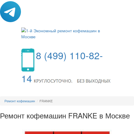
8 (499) 110-82-
14
МЕНЮ
Ремонт кофемашин
FRANKE
Ремонт кофемашин FRANKE в Москве