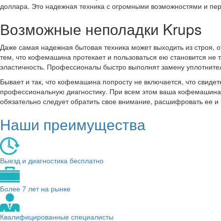
доллара. Это надежная техника с огромными возможностями и пе
Возможные неполадки Krups
Даже самая надежная бытовая техника может выходить из строя, от
тем, что кофемашина протекает и пользоваться ею становится не т
эластичность. Профессионалы быстро выполнят замену уплотните
Бывает и так, что кофемашина попросту не включается, что свиде
профессиональную диагностику. При всем этом ваша кофемашина 
обязательно следует обратить свое внимание, расшифровать ее и
Наши преимущества
Выезд и диагностика бесплатно
Более 7 лет на рынке
Квалифицированные специалисты