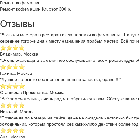
Ремонт кофемашин
Ремонт кофемашин Krups
от 300 р.
Отзывы
“Вызвали мастера в ресторан из-за поломки кофемашины. Что тут 
середине того же дня к месту назначения прибыл мастер. Всё почи
Владимир. Москва
“Очень благодарна за отличное обслуживание, всем рекомендую об
Галина. Москва
“Лучшее на рынке соотношение цены и качества, браво!!!!”
Станислав Прокопенко. Москва
“Всё замечательно, очень рад что обратился к вам. Обслуживание к
Николай. Москва
“Позвонила по номеру на сайте, даже не ожидала настолько быстр
холодильник, который простоял без каких-либо действий более года
Аня. Москва