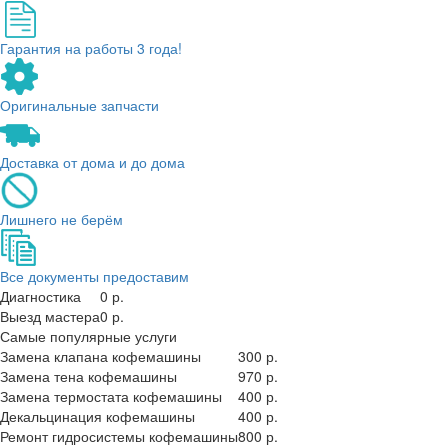
Гарантия на работы 3 года!
Оригинальные запчасти
Доставка от дома и до дома
Лишнего не берём
Все документы предоставим
Диагностика
0 р.
Выезд мастера
0 р.
Самые популярные услуги
Замена клапана кофемашины
300 р.
Замена тена кофемашины
970 р.
Замена термостата кофемашины
400 р.
Декальцинация кофемашины
400 р.
Ремонт гидросистемы кофемашины
800 р.