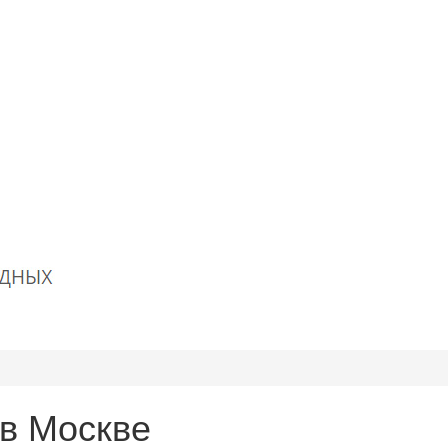
в Москве