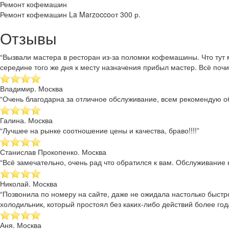
Ремонт кофемашин
Ремонт кофемашин La Marzocco
от 300 р.
Отзывы
“Вызвали мастера в ресторан из-за поломки кофемашины. Что тут 
середине того же дня к месту назначения прибыл мастер. Всё почи
Владимир. Москва
“Очень благодарна за отличное обслуживание, всем рекомендую об
Галина. Москва
“Лучшее на рынке соотношение цены и качества, браво!!!!”
Станислав Прокопенко. Москва
“Всё замечательно, очень рад что обратился к вам. Обслуживание к
Николай. Москва
“Позвонила по номеру на сайте, даже не ожидала настолько быстр
холодильник, который простоял без каких-либо действий более года
Аня. Москва