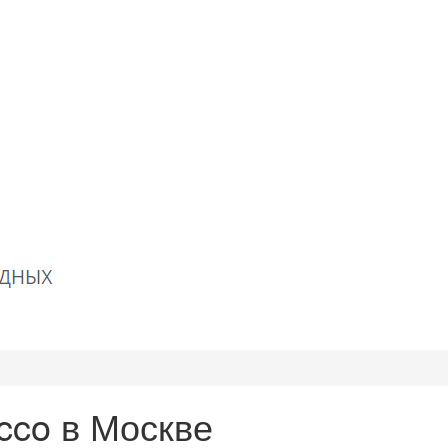
co в Москве