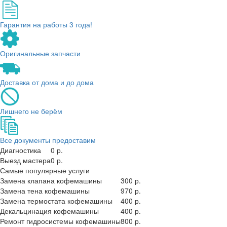
Гарантия на работы 3 года!
Оригинальные запчасти
Доставка от дома и до дома
Лишнего не берём
Все документы предоставим
Диагностика
0 р.
Выезд мастера
0 р.
Самые популярные услуги
Замена клапана кофемашины
300 р.
Замена тена кофемашины
970 р.
Замена термостата кофемашины
400 р.
Декальцинация кофемашины
400 р.
Ремонт гидросистемы кофемашины
800 р.