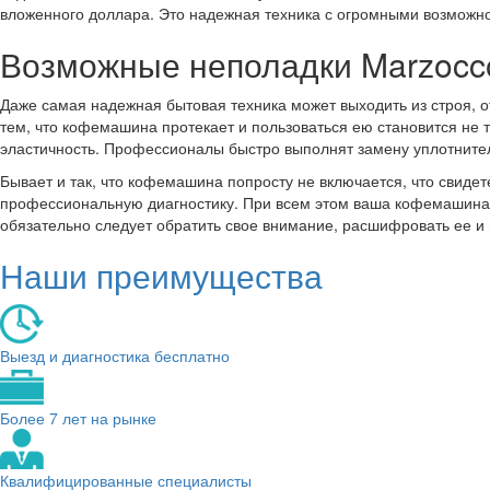
вложенного доллара. Это надежная техника с огромными возможн
Возможные неполадки Marzocc
Даже самая надежная бытовая техника может выходить из строя, от
тем, что кофемашина протекает и пользоваться ею становится не т
эластичность. Профессионалы быстро выполнят замену уплотните
Бывает и так, что кофемашина попросту не включается, что свиде
профессиональную диагностику. При всем этом ваша кофемашина 
обязательно следует обратить свое внимание, расшифровать ее и
Наши преимущества
Выезд и диагностика бесплатно
Более 7 лет на рынке
Квалифицированные специалисты