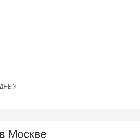
в Москве