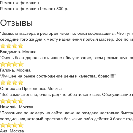
Ремонт кофемашин
Ремонт кофемашин Leran
от 300 р.
Отзывы
“Вызвали мастера в ресторан из-за поломки кофемашины. Что тут 
середине того же дня к месту назначения прибыл мастер. Всё почи
Владимир. Москва
“Очень благодарна за отличное обслуживание, всем рекомендую об
Галина. Москва
“Лучшее на рынке соотношение цены и качества, браво!!!!”
Станислав Прокопенко. Москва
“Всё замечательно, очень рад что обратился к вам. Обслуживание к
Николай. Москва
“Позвонила по номеру на сайте, даже не ожидала настолько быстр
холодильник, который простоял без каких-либо действий более года
Аня. Москва