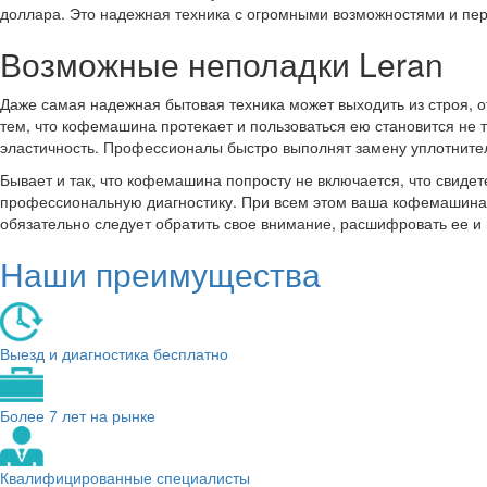
доллара. Это надежная техника с огромными возможностями и пе
Возможные неполадки Leran
Даже самая надежная бытовая техника может выходить из строя, от
тем, что кофемашина протекает и пользоваться ею становится не т
эластичность. Профессионалы быстро выполнят замену уплотните
Бывает и так, что кофемашина попросту не включается, что свиде
профессиональную диагностику. При всем этом ваша кофемашина 
обязательно следует обратить свое внимание, расшифровать ее и
Наши преимущества
Выезд и диагностика бесплатно
Более 7 лет на рынке
Квалифицированные специалисты