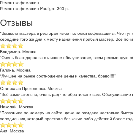
Ремонт кофемашин
Ремонт кофемашин Paulig
от 300 р.
Отзывы
“Вызвали мастера в ресторан из-за поломки кофемашины. Что тут 
середине того же дня к месту назначения прибыл мастер. Всё почи
Владимир. Москва
“Очень благодарна за отличное обслуживание, всем рекомендую об
Галина. Москва
“Лучшее на рынке соотношение цены и качества, браво!!!!”
Станислав Прокопенко. Москва
“Всё замечательно, очень рад что обратился к вам. Обслуживание к
Николай. Москва
“Позвонила по номеру на сайте, даже не ожидала настолько быстр
холодильник, который простоял без каких-либо действий более года
Аня. Москва