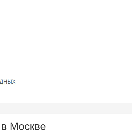
 в Москве