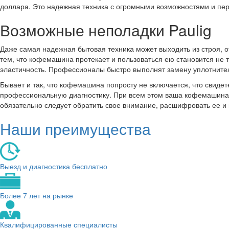
доллара. Это надежная техника с огромными возможностями и пе
Возможные неполадки Paulig
Даже самая надежная бытовая техника может выходить из строя, от
тем, что кофемашина протекает и пользоваться ею становится не т
эластичность. Профессионалы быстро выполнят замену уплотните
Бывает и так, что кофемашина попросту не включается, что свиде
профессиональную диагностику. При всем этом ваша кофемашина 
обязательно следует обратить свое внимание, расшифровать ее и
Наши преимущества
Выезд и диагностика бесплатно
Более 7 лет на рынке
Квалифицированные специалисты