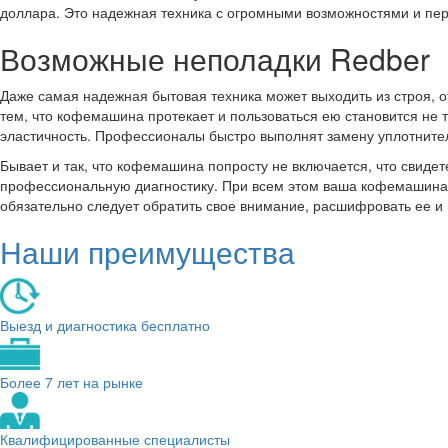
доллара. Это надежная техника с огромными возможностями и пе
Возможные неполадки Redber
Даже самая надежная бытовая техника может выходить из строя, от
тем, что кофемашина протекает и пользоваться ею становится не т
эластичность. Профессионалы быстро выполнят замену уплотните
Бывает и так, что кофемашина попросту не включается, что свиде
профессиональную диагностику. При всем этом ваша кофемашина 
обязательно следует обратить свое внимание, расшифровать ее и
Наши преимущества
Выезд и диагностика бесплатно
Более 7 лет на рынке
Квалифицированные специалисты