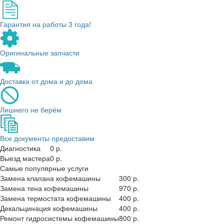
Гарантия на работы 3 года!
Оригинальные запчасти
Доставка от дома и до дома
Лишнего не берём
Все документы предоставим
Диагностика
0 р.
Выезд мастера
0 р.
Самые популярные услуги
Замена клапана кофемашины
300 р.
Замена тена кофемашины
970 р.
Замена термостата кофемашины
400 р.
Декальцинация кофемашины
400 р.
Ремонт гидросистемы кофемашины
800 р.