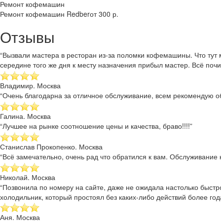
Ремонт кофемашин
Ремонт кофемашин Redber
от 300 р.
Отзывы
“Вызвали мастера в ресторан из-за поломки кофемашины. Что тут 
середине того же дня к месту назначения прибыл мастер. Всё почи
Владимир. Москва
“Очень благодарна за отличное обслуживание, всем рекомендую об
Галина. Москва
“Лучшее на рынке соотношение цены и качества, браво!!!!”
Станислав Прокопенко. Москва
“Всё замечательно, очень рад что обратился к вам. Обслуживание к
Николай. Москва
“Позвонила по номеру на сайте, даже не ожидала настолько быстр
холодильник, который простоял без каких-либо действий более года
Аня. Москва