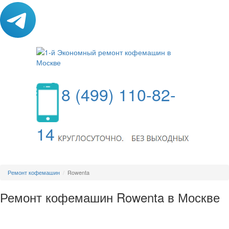
8 (499) 110-82-
14
МЕНЮ
Ремонт кофемашин
Rowenta
Ремонт кофемашин Rowenta в Москве