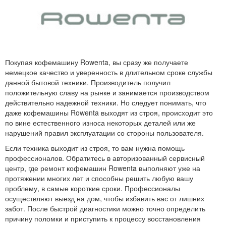
Покупая кофемашину Rowenta, вы сразу же получаете
немецкое качество и уверенность в длительном сроке службы
данной бытовой техники. Производитель получил
положительную славу на рынке и занимается производством
действительно надежной техники. Но следует понимать, что
даже кофемашины Rowenta выходят из строя, происходит это
по вине естественного износа некоторых деталей или же
нарушений правил эксплуатации со стороны пользователя.
Если техника выходит из строя, то вам нужна помощь
профессионалов. Обратитесь в авторизованный сервисный
центр, где ремонт кофемашин Rowenta выполняют уже на
протяжении многих лет и способны решить любую вашу
проблему, в самые короткие сроки. Профессионалы
осуществляют выезд на дом, чтобы избавить вас от лишних
забот. После быстрой диагностики можно точно определить
причину поломки и приступить к процессу восстановления