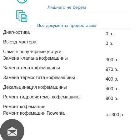
Лишнего не берём
Все документы предоставим
Диагностика
0 р.
Выезд мастера
0 р.
Самые популярные услуги
Замена клапана кофемашины
300 р.
Замена тена кофемашины
970 р.
Замена термостата кофемашины
400 р.
Декальцинация кофемашины
400 р.
Ремонт гидросистемы кофемашины
800 р.
Ремонт кофемашин
Ремонт кофемашин Rowenta
от 300 р.