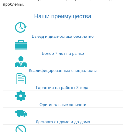
проблемы.
Наши преимущества
Выезд и диагностика бесплатно
Более 7 лет на рынке
Квалифицированные специалисты
Гарантия на работы 3 года!
Оригинальные запчасти
Доставка от дома и до дома