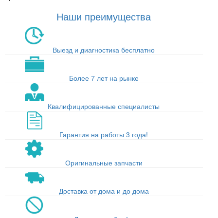
Наши преимущества
Выезд и диагностика бесплатно
Более 7 лет на рынке
Квалифицированные специалисты
Гарантия на работы 3 года!
Оригинальные запчасти
Доставка от дома и до дома