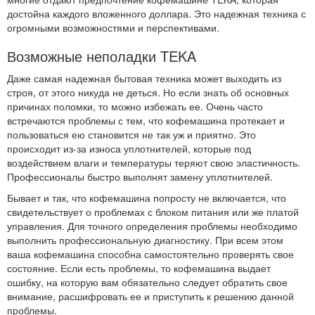
достойна каждого вложенного доллара. Это надежная техника с
огромными возможностями и перспективами.
Возможные неполадки TEKA
Даже самая надежная бытовая техника может выходить из
строя, от этого никуда не деться. Но если знать об основных
причинах поломки, то можно избежать ее. Очень часто
встречаются проблемы с тем, что кофемашина протекает и
пользоваться ею становится не так уж и приятно. Это
происходит из-за износа уплотнителей, которые под
воздействием влаги и температуры теряют свою эластичность.
Профессионалы быстро выполнят замену уплотнителей.
Бывает и так, что кофемашина попросту не включается, что
свидетельствует о проблемах с блоком питания или же платой
управления. Для точного определения проблемы необходимо
выполнить профессиональную диагностику. При всем этом
ваша кофемашина способна самостоятельно проверять свое
состояние. Если есть проблемы, то кофемашина выдает
ошибку, на которую вам обязательно следует обратить свое
внимание, расшифровать ее и приступить к решению данной
проблемы.