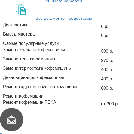
Лишнего не берём
Все документы предоставим
Диагностика
0 р.
Выезд мастера
0 р.
Самые популярные услуги
Замена клапана кофемашины
300 р.
Замена тена кофемашины
970 р.
Замена термостата кофемашины
400 р.
Декальцинация кофемашины
400 р.
Ремонт гидросистемы кофемашины
800 р.
Ремонт кофемашин
Ремонт кофемашин TEKA
от 300 р.