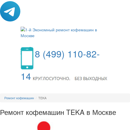
8 (499) 110-82-
14
МЕНЮ
Ремонт кофемашин
TEKA
Ремонт кофемашин TEKA в Москве