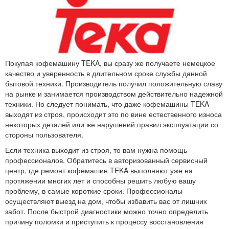
Покупая кофемашину TEKA, вы сразу же получаете немецкое
качество и уверенность в длительном сроке службы данной
бытовой техники. Производитель получил положительную славу
на рынке и занимается производством действительно надежной
техники. Но следует понимать, что даже кофемашины TEKA
выходят из строя, происходит это по вине естественного износа
некоторых деталей или же нарушений правил эксплуатации со
стороны пользователя.
Если техника выходит из строя, то вам нужна помощь
профессионалов. Обратитесь в авторизованный сервисный
центр, где ремонт кофемашин TEKA выполняют уже на
протяжении многих лет и способны решить любую вашу
проблему, в самые короткие сроки. Профессионалы
осуществляют выезд на дом, чтобы избавить вас от лишних
забот. После быстрой диагностики можно точно определить
причину поломки и приступить к процессу восстановления