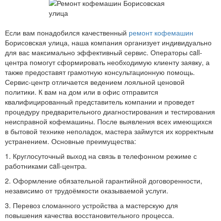
Если вам понадобился качественный
ремонт кофемашин
Борисовская улица, наша компания организует индивидуально
для вас максимально эффективный сервис. Операторы call-
центра помогут сформировать необходимую клиенту заявку, а
также предоставят грамотную консультационную помощь.
Сервис-центр отличается ведением лояльной ценовой
политики. К вам на дом или в офис отправится
квалифицированный представитель компании и проведет
процедуру предварительного диагностирования и тестирования
неисправной кофемашины. После выявления всех имеющихся
в бытовой технике неполадок, мастера займутся их корректным
устранением. Основные преимущества:
1. Круглосуточный выход на связь в телефонном режиме с
работниками call-центра.
2. Оформление обязательной гарантийной договоренности,
независимо от трудоёмкости оказываемой услуги.
3. Перевоз сломанного устройства а мастерскую для
повышения качества восстановительного процесса.