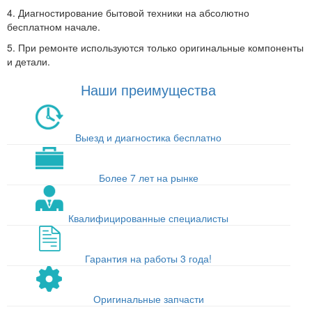
4. Диагностирование бытовой техники на абсолютно
бесплатном начале.
5. При ремонте используются только оригинальные компоненты
и детали.
Наши преимущества
Выезд и диагностика бесплатно
Более 7 лет на рынке
Квалифицированные специалисты
Гарантия на работы 3 года!
Оригинальные запчасти