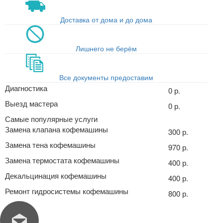
Доставка от дома и до дома
Лишнего не берём
Все документы предоставим
Диагностика
0 р.
Выезд мастера
0 р.
Самые популярные услуги
Замена клапана кофемашины
300 р.
Замена тена кофемашины
970 р.
Замена термостата кофемашины
400 р.
Декальцинация кофемашины
400 р.
Ремонт гидросистемы кофемашины
800 р.