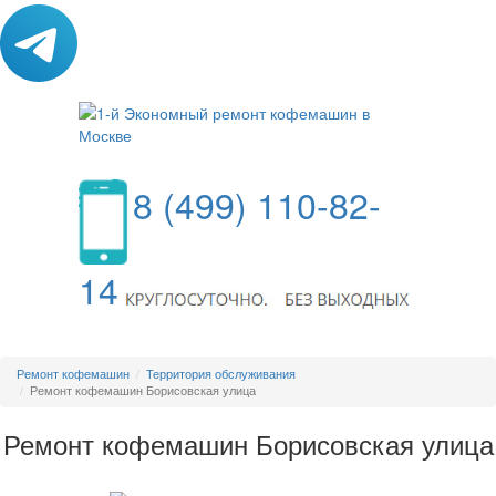
8 (499) 110-82-
14
МЕНЮ
Ремонт кофемашин
Территория обслуживания
Ремонт кофемашин Борисовская улица
Ремонт кофемашин Борисовская улица