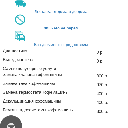
Доставка от дома и до дома
Лишнего не берём
Все документы предоставим
Диагностика
0 р.
Выезд мастера
0 р.
Самые популярные услуги
Замена клапана кофемашины
300 р.
Замена тена кофемашины
970 р.
Замена термостата кофемашины
400 р.
Декальцинация кофемашины
400 р.
Ремонт гидросистемы кофемашины
800 р.