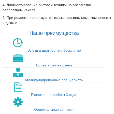
4. Диагностирование бытовой техники на абсолютно
бесплатном начале.
5. При ремонте используются только оригинальные компоненты
и детали.
Наши преимущества
Выезд и диагностика бесплатно
Более 7 лет на рынке
Квалифицированные специалисты
Гарантия на работы 3 года!
Оригинальные запчасти