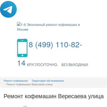
8 (499) 110-82-
14
МЕНЮ
Ремонт кофемашин
Территория обслуживания
Ремонт кофемашин Вересаева улица
Ремонт кофемашин Вересаева улица