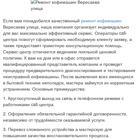
Если вам понадобился качественный
ремонт кофемашин
Вересаева улица, наша компания организует индивидуально
для вас максимально эффективный сервис. Операторы call-
центра помогут сформировать необходимую клиенту заявку, а
также предоставят грамотную консультационную помощь.
Сервис-центр отличается ведением лояльной ценовой
политики. К вам на дом или в офис отправится
квалифицированный представитель компании и проведет
процедуру предварительного диагностирования и тестирования
неисправной кофемашины. После выявления всех имеющихся
в бытовой технике неполадок, мастера займутся их корректным
устранением. Основные преимущества:
1. Круглосуточный выход на связь в телефонном режиме с
работниками call-центра.
2. Оформление обязательной гарантийной договоренности,
независимо от трудоёмкости оказываемой услуги.
3. Перевоз сломанного устройства а мастерскую для
повышения качества восстановительного процесса.