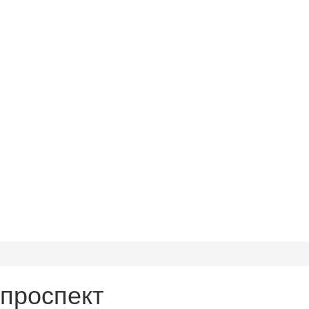
проспект