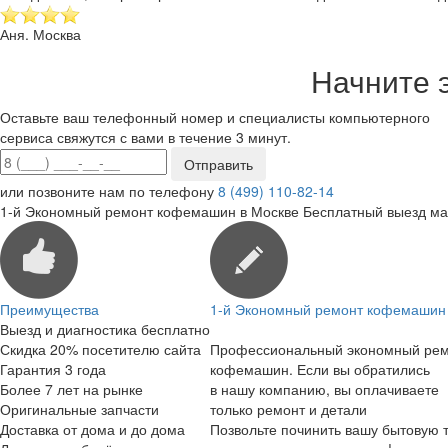
Аня. Москва
Начните 
Оставьте ваш телефонный номер и специалисты компьютерного
сервиса свяжутся с вами в течение 3 минут.
или позвоните нам по телефону
8 (499) 110-82-14
1-й Экономный ремонт кофемашин в Москве
Бесплатный выезд ма
Преимущества
1-й Экономный ремонт кофемашин 
Выезд и диагностика бесплатно
Скидка 20% посетителю сайта
Профессиональный экономный ре
Гарантия 3 года
кофемашин. Если вы обратились
Более 7 лет на рынке
в нашу компанию, вы оплачиваете
Оригинальные запчасти
только ремонт и детали
Доставка от дома и до дома
Позвольте починить вашу бытовую т