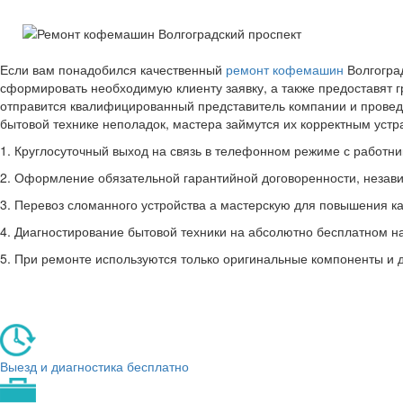
Если вам понадобился качественный
ремонт кофемашин
Волгоград
сформировать необходимую клиенту заявку, а также предоставят 
отправится квалифицированный представитель компании и провед
бытовой технике неполадок, мастера займутся их корректным уст
1. Круглосуточный выход на связь в телефонном режиме с работник
2. Оформление обязательной гарантийной договоренности, незави
3. Перевоз сломанного устройства а мастерскую для повышения ка
4. Диагностирование бытовой техники на абсолютно бесплатном н
5. При ремонте используются только оригинальные компоненты и 
Выезд и диагностика бесплатно