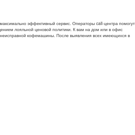
 максимально эффективный сервис. Операторы call-центра помогут
ением лояльной ценовой политики. К вам на дом или в офис
я неисправной кофемашины. После выявления всех имеющихся в