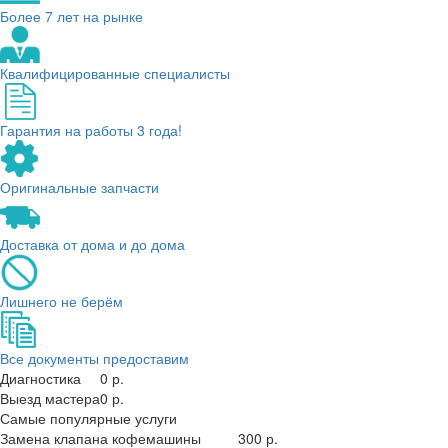
Более 7 лет на рынке
Квалифицированные специалисты
Гарантия на работы 3 года!
Оригинальные запчасти
Доставка от дома и до дома
Лишнего не берём
Все документы предоставим
Диагностика
0 р.
Выезд мастера
0 р.
Самые популярные услуги
Замена клапана кофемашины
300 р.