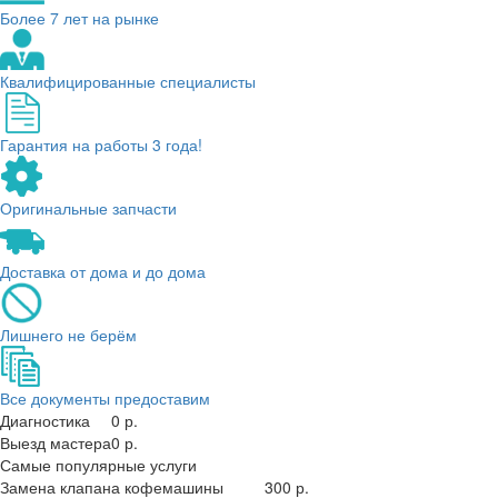
Более 7 лет на рынке
Квалифицированные специалисты
Гарантия на работы 3 года!
Оригинальные запчасти
Доставка от дома и до дома
Лишнего не берём
Все документы предоставим
Диагностика
0 р.
Выезд мастера
0 р.
Самые популярные услуги
Замена клапана кофемашины
300 р.