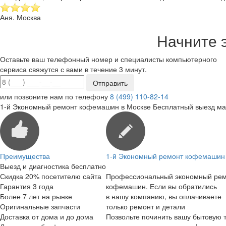
Аня. Москва
Начните 
Оставьте ваш телефонный номер и специалисты компьютерного
сервиса свяжутся с вами в течение 3 минут.
или позвоните нам по телефону
8 (499) 110-82-14
1-й Экономный ремонт кофемашин в Москве
Бесплатный выезд ма
Преимущества
1-й Экономный ремонт кофемашин 
Выезд и диагностика бесплатно
Скидка 20% посетителю сайта
Профессиональный экономный ре
Гарантия 3 года
кофемашин. Если вы обратились
Более 7 лет на рынке
в нашу компанию, вы оплачиваете
Оригинальные запчасти
только ремонт и детали
Доставка от дома и до дома
Позвольте починить вашу бытовую т