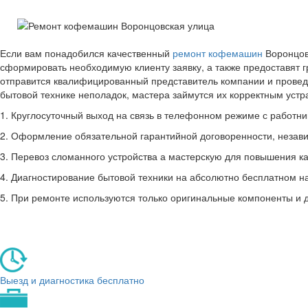
Если вам понадобился качественный
ремонт кофемашин
Воронцовс
сформировать необходимую клиенту заявку, а также предоставят 
отправится квалифицированный представитель компании и провед
бытовой технике неполадок, мастера займутся их корректным уст
1. Круглосуточный выход на связь в телефонном режиме с работник
2. Оформление обязательной гарантийной договоренности, незави
3. Перевоз сломанного устройства а мастерскую для повышения ка
4. Диагностирование бытовой техники на абсолютно бесплатном н
5. При ремонте используются только оригинальные компоненты и 
Выезд и диагностика бесплатно