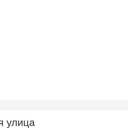
я улица