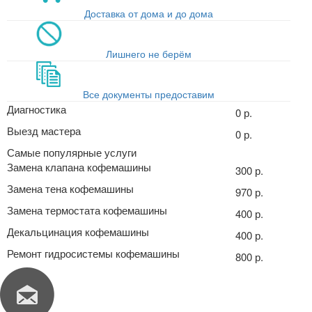
Доставка от дома и до дома
Лишнего не берём
Все документы предоставим
Диагностика
0 р.
Выезд мастера
0 р.
Самые популярные услуги
Замена клапана кофемашины
300 р.
Замена тена кофемашины
970 р.
Замена термостата кофемашины
400 р.
Декальцинация кофемашины
400 р.
Ремонт гидросистемы кофемашины
800 р.