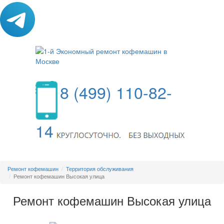
8 (499) 110-82-
14
МЕНЮ
Ремонт кофемашин
Территория обслуживания
Ремонт кофемашин Высокая улица
Ремонт кофемашин Высокая улица