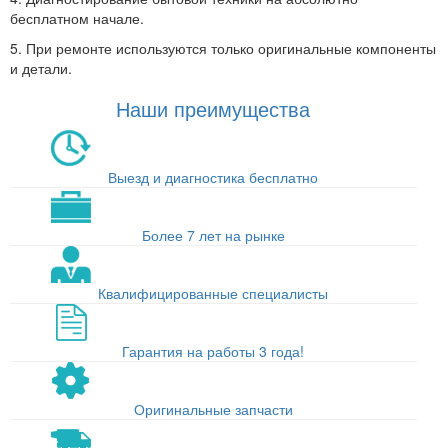
бесплатном начале.
5. При ремонте используются только оригинальные компоненты
и детали.
Наши преимущества
Выезд и диагностика бесплатно
Более 7 лет на рынке
Квалифицированные специалисты
Гарантия на работы 3 года!
Оригинальные запчасти