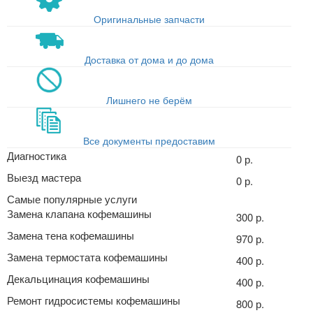
Оригинальные запчасти
Доставка от дома и до дома
Лишнего не берём
Все документы предоставим
Диагностика
0 р.
Выезд мастера
0 р.
Самые популярные услуги
Замена клапана кофемашины
300 р.
Замена тена кофемашины
970 р.
Замена термостата кофемашины
400 р.
Декальцинация кофемашины
400 р.
Ремонт гидросистемы кофемашины
800 р.