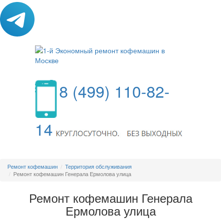
8 (499) 110-82-
14
МЕНЮ
Ремонт кофемашин
Территория обслуживания
Ремонт кофемашин Генерала Ермолова улица
Ремонт кофемашин Генерала
Ермолова улица