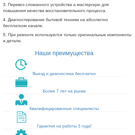
3. Перевоз сломанного устройства а мастерскую для
повышения качества восстановительного процесса.
4. Диагностирование бытовой техники на абсолютно
бесплатном начале.
5. При ремонте используются только оригинальные компоненты
и детали.
Наши преимущества
Выезд и диагностика бесплатно
Более 7 лет на рынке
Квалифицированные специалисты
Гарантия на работы 3 года!