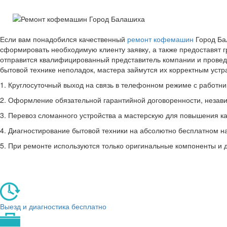
Если вам понадобился качественный
ремонт кофемашин
Город Ба
сформировать необходимую клиенту заявку, а также предоставят 
отправится квалифицированный представитель компании и провед
бытовой технике неполадок, мастера займутся их корректным уст
1. Круглосуточный выход на связь в телефонном режиме с работник
2. Оформление обязательной гарантийной договоренности, незави
3. Перевоз сломанного устройства а мастерскую для повышения ка
4. Диагностирование бытовой техники на абсолютно бесплатном н
5. При ремонте используются только оригинальные компоненты и 
Выезд и диагностика бесплатно