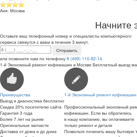
Аня. Москва
Начните 
Оставьте ваш телефонный номер и специалисты компьютерного
сервиса свяжутся с вами в течение 3 минут.
или позвоните нам по телефону
8 (499) 110-82-14
1-й Экономный ремонт кофемашин в Москве
Бесплатный выезд ма
Преимущества
1-й Экономный ремонт кофемашин 
Выезд и диагностика бесплатно
Скидка 20% посетителю сайта
Профессиональный экономный ре
Гарантия 3 года
кофемашин. Если вы обратились
Более 7 лет на рынке
в нашу компанию, вы оплачиваете
Оригинальные запчасти
только ремонт и детали
Доставка от дома и до дома
Позвольте починить вашу бытовую т