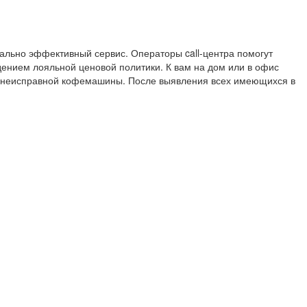
ально эффективный сервис. Операторы call-центра помогут
ением лояльной ценовой политики. К вам на дом или в офис
я неисправной кофемашины. После выявления всех имеющихся в