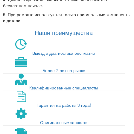
бесплатном начале.
5. При ремонте используются только оригинальные компоненты
и детали.
Наши преимущества
Выезд и диагностика бесплатно
Более 7 лет на рынке
Квалифицированные специалисты
Гарантия на работы 3 года!
Оригинальные запчасти