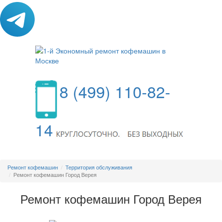
8 (499) 110-82-
14
МЕНЮ
Ремонт кофемашин
Территория обслуживания
Ремонт кофемашин Город Верея
Ремонт кофемашин Город Верея