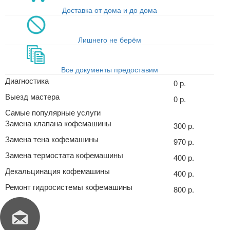
Доставка от дома и до дома
Лишнего не берём
Все документы предоставим
Диагностика
0 р.
Выезд мастера
0 р.
Самые популярные услуги
Замена клапана кофемашины
300 р.
Замена тена кофемашины
970 р.
Замена термостата кофемашины
400 р.
Декальцинация кофемашины
400 р.
Ремонт гидросистемы кофемашины
800 р.