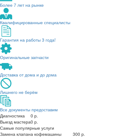
Более 7 лет на рынке
Квалифицированные специалисты
Гарантия на работы 3 года!
Оригинальные запчасти
Доставка от дома и до дома
Лишнего не берём
Все документы предоставим
Диагностика
0 р.
Выезд мастера
0 р.
Самые популярные услуги
Замена клапана кофемашины
300 р.