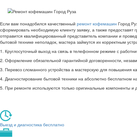
Если вам понадобился качественный
ремонт кофемашин
Город Руз
сформировать необходимую клиенту заявку, а также предоставят 
отправится квалифицированный представитель компании и провед
бытовой технике неполадок, мастера займутся их корректным уст
1. Круглосуточный выход на связь в телефонном режиме с работник
2. Оформление обязательной гарантийной договоренности, незави
3. Перевоз сломанного устройства а мастерскую для повышения ка
4. Диагностирование бытовой техники на абсолютно бесплатном н
5. При ремонте используются только оригинальные компоненты и 
Выезд и диагностика бесплатно