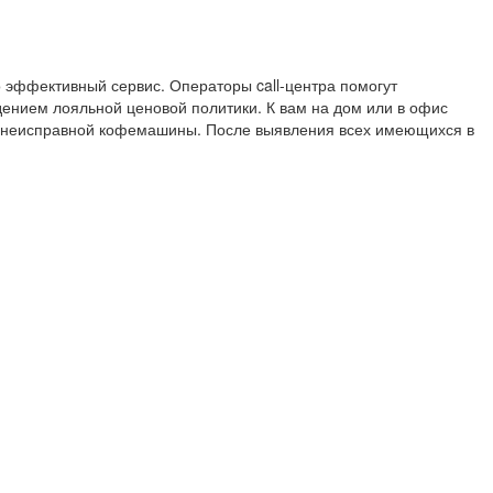
 эффективный сервис. Операторы call-центра помогут
ением лояльной ценовой политики. К вам на дом или в офис
я неисправной кофемашины. После выявления всех имеющихся в