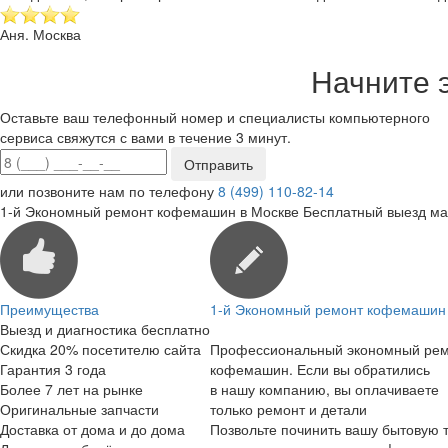
Аня. Москва
Начните 
Оставьте ваш телефонный номер и специалисты компьютерного
сервиса свяжутся с вами в течение 3 минут.
или позвоните нам по телефону
8 (499) 110-82-14
1-й Экономный ремонт кофемашин в Москве
Бесплатный выезд ма
Преимущества
1-й Экономный ремонт кофемашин 
Выезд и диагностика бесплатно
Скидка 20% посетителю сайта
Профессиональный экономный ре
Гарантия 3 года
кофемашин. Если вы обратились
Более 7 лет на рынке
в нашу компанию, вы оплачиваете
Оригинальные запчасти
только ремонт и детали
Доставка от дома и до дома
Позвольте починить вашу бытовую т