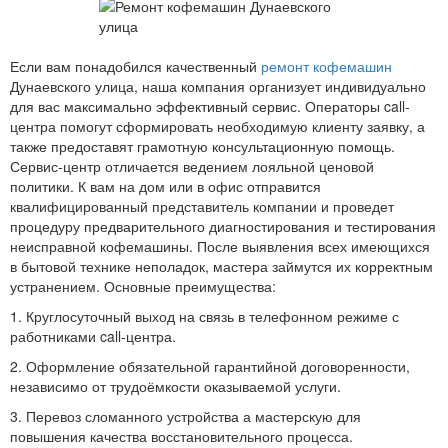
Если вам понадобился качественный
ремонт кофемашин
Дунаевского улица, наша компания организует индивидуально
для вас максимально эффективный сервис. Операторы call-
центра помогут сформировать необходимую клиенту заявку, а
также предоставят грамотную консультационную помощь.
Сервис-центр отличается ведением лояльной ценовой
политики. К вам на дом или в офис отправится
квалифицированный представитель компании и проведет
процедуру предварительного диагностирования и тестирования
неисправной кофемашины. После выявления всех имеющихся
в бытовой технике неполадок, мастера займутся их корректным
устранением. Основные преимущества:
1. Круглосуточный выход на связь в телефонном режиме с
работниками call-центра.
2. Оформление обязательной гарантийной договоренности,
независимо от трудоёмкости оказываемой услуги.
3. Перевоз сломанного устройства а мастерскую для
повышения качества восстановительного процесса.