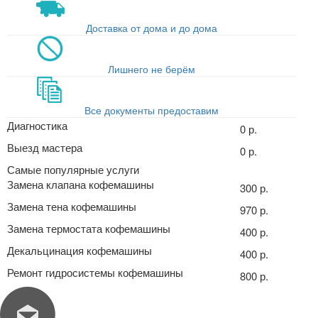
Доставка от дома и до дома
Лишнего не берём
Все документы предоставим
Диагностика
0 р.
Выезд мастера
0 р.
Самые популярные услуги
Замена клапана кофемашины
300 р.
Замена тена кофемашины
970 р.
Замена термостата кофемашины
400 р.
Декальцинация кофемашины
400 р.
Ремонт гидросистемы кофемашины
800 р.