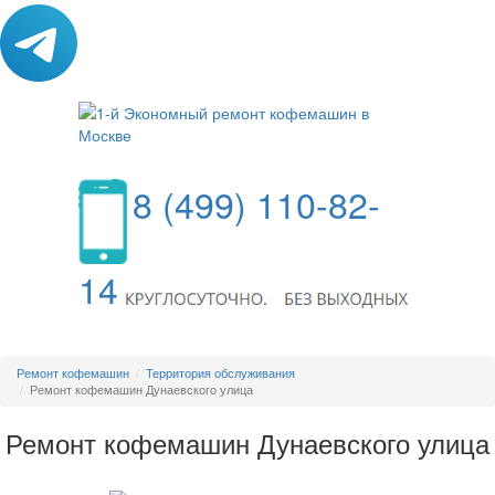
8 (499) 110-82-
14
МЕНЮ
Ремонт кофемашин
Территория обслуживания
Ремонт кофемашин Дунаевского улица
Ремонт кофемашин Дунаевского улица