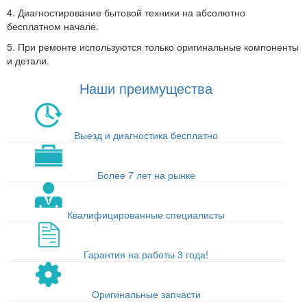
4. Диагностирование бытовой техники на абсолютно
бесплатном начале.
5. При ремонте используются только оригинальные компоненты
и детали.
Наши преимущества
Выезд и диагностика бесплатно
Более 7 лет на рынке
Квалифицированные специалисты
Гарантия на работы 3 года!
Оригинальные запчасти