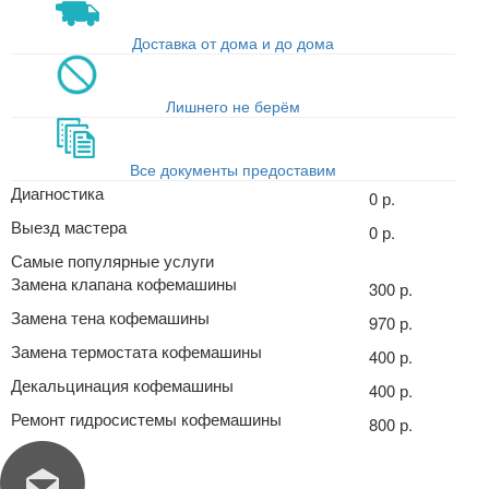
Доставка от дома и до дома
Лишнего не берём
Все документы предоставим
Диагностика
0 р.
Выезд мастера
0 р.
Самые популярные услуги
Замена клапана кофемашины
300 р.
Замена тена кофемашины
970 р.
Замена термостата кофемашины
400 р.
Декальцинация кофемашины
400 р.
Ремонт гидросистемы кофемашины
800 р.