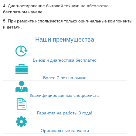
4. Диагностирование бытовой техники на абсолютно
бесплатном начале.
5. При ремонте используются только оригинальные компоненты
и детали.
Наши преимущества
Выезд и диагностика бесплатно
Более 7 лет на рынке
Квалифицированные специалисты
Гарантия на работы 3 года!
Оригинальные запчасти