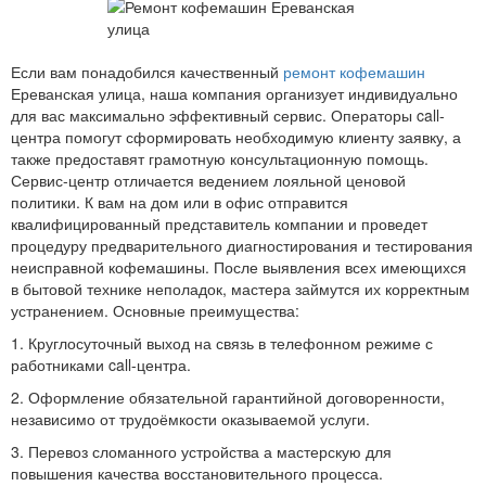
Если вам понадобился качественный
ремонт кофемашин
Ереванская улица, наша компания организует индивидуально
для вас максимально эффективный сервис. Операторы call-
центра помогут сформировать необходимую клиенту заявку, а
также предоставят грамотную консультационную помощь.
Сервис-центр отличается ведением лояльной ценовой
политики. К вам на дом или в офис отправится
квалифицированный представитель компании и проведет
процедуру предварительного диагностирования и тестирования
неисправной кофемашины. После выявления всех имеющихся
в бытовой технике неполадок, мастера займутся их корректным
устранением. Основные преимущества:
1. Круглосуточный выход на связь в телефонном режиме с
работниками call-центра.
2. Оформление обязательной гарантийной договоренности,
независимо от трудоёмкости оказываемой услуги.
3. Перевоз сломанного устройства а мастерскую для
повышения качества восстановительного процесса.