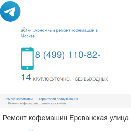
8 (499) 110-82-
14
МЕНЮ
Ремонт кофемашин
Территория обслуживания
Ремонт кофемашин Ереванская улица
Ремонт кофемашин Ереванская улица