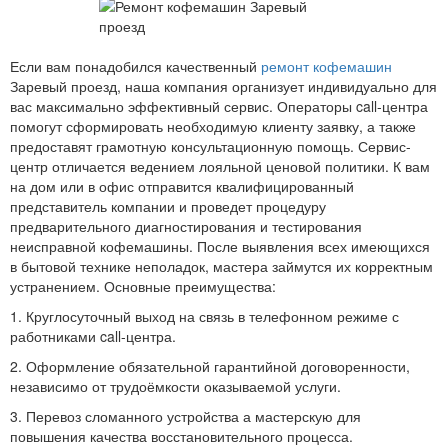
Если вам понадобился качественный
ремонт кофемашин
Заревый проезд, наша компания организует индивидуально для
вас максимально эффективный сервис. Операторы call-центра
помогут сформировать необходимую клиенту заявку, а также
предоставят грамотную консультационную помощь. Сервис-
центр отличается ведением лояльной ценовой политики. К вам
на дом или в офис отправится квалифицированный
представитель компании и проведет процедуру
предварительного диагностирования и тестирования
неисправной кофемашины. После выявления всех имеющихся
в бытовой технике неполадок, мастера займутся их корректным
устранением. Основные преимущества:
1. Круглосуточный выход на связь в телефонном режиме с
работниками call-центра.
2. Оформление обязательной гарантийной договоренности,
независимо от трудоёмкости оказываемой услуги.
3. Перевоз сломанного устройства а мастерскую для
повышения качества восстановительного процесса.