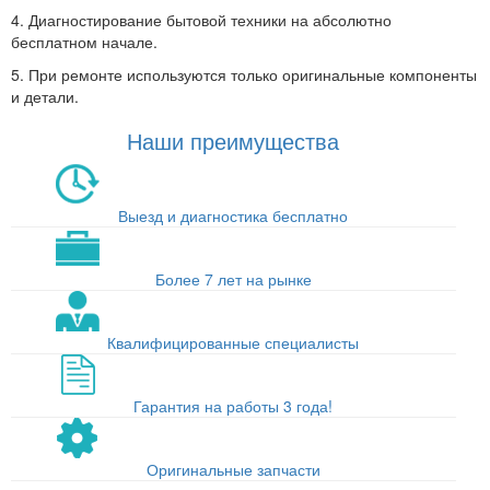
4. Диагностирование бытовой техники на абсолютно
бесплатном начале.
5. При ремонте используются только оригинальные компоненты
и детали.
Наши преимущества
Выезд и диагностика бесплатно
Более 7 лет на рынке
Квалифицированные специалисты
Гарантия на работы 3 года!
Оригинальные запчасти