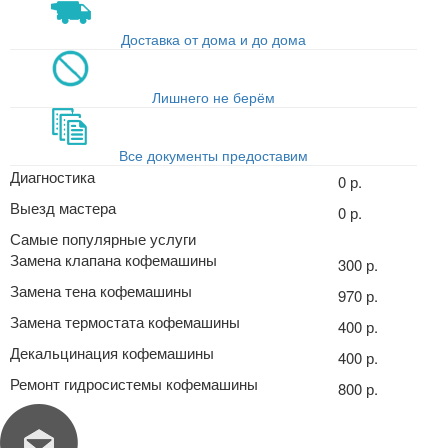
Доставка от дома и до дома
Лишнего не берём
Все документы предоставим
Диагностика
0 р.
Выезд мастера
0 р.
Самые популярные услуги
Замена клапана кофемашины
300 р.
Замена тена кофемашины
970 р.
Замена термостата кофемашины
400 р.
Декальцинация кофемашины
400 р.
Ремонт гидросистемы кофемашины
800 р.