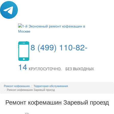
8 (499) 110-82-
14
МЕНЮ
Ремонт кофемашин
Территория обслуживания
Ремонт кофемашин Заревый проезд
Ремонт кофемашин Заревый проезд