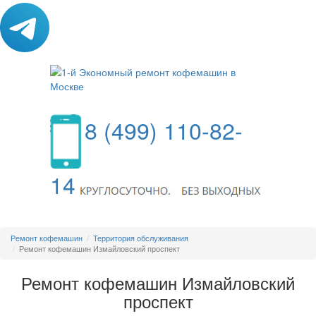
8 (499) 110-82-
14
МЕНЮ
Ремонт кофемашин
Территория обслуживания
Ремонт кофемашин Измайловский проспект
Ремонт кофемашин Измайловский
проспект