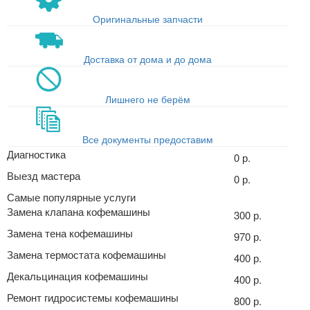
Оригинальные запчасти
Доставка от дома и до дома
Лишнего не берём
Все документы предоставим
Диагностика
0 р.
Выезд мастера
0 р.
Самые популярные услуги
Замена клапана кофемашины
300 р.
Замена тена кофемашины
970 р.
Замена термостата кофемашины
400 р.
Декальцинация кофемашины
400 р.
Ремонт гидросистемы кофемашины
800 р.