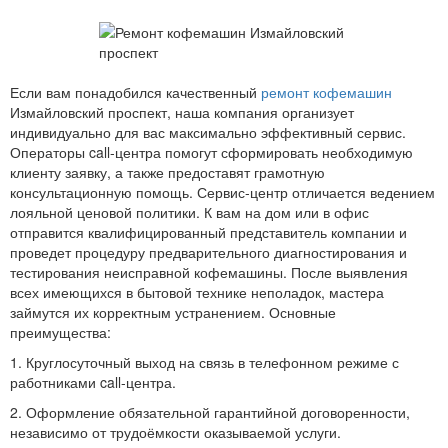
Если вам понадобился качественный
ремонт кофемашин
Измайловский проспект, наша компания организует
индивидуально для вас максимально эффективный сервис.
Операторы call-центра помогут сформировать необходимую
клиенту заявку, а также предоставят грамотную
консультационную помощь. Сервис-центр отличается ведением
лояльной ценовой политики. К вам на дом или в офис
отправится квалифицированный представитель компании и
проведет процедуру предварительного диагностирования и
тестирования неисправной кофемашины. После выявления
всех имеющихся в бытовой технике неполадок, мастера
займутся их корректным устранением. Основные
преимущества:
1. Круглосуточный выход на связь в телефонном режиме с
работниками call-центра.
2. Оформление обязательной гарантийной договоренности,
независимо от трудоёмкости оказываемой услуги.