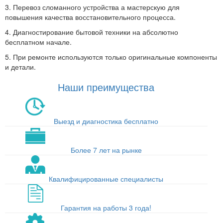
3. Перевоз сломанного устройства а мастерскую для
повышения качества восстановительного процесса.
4. Диагностирование бытовой техники на абсолютно
бесплатном начале.
5. При ремонте используются только оригинальные компоненты
и детали.
Наши преимущества
Выезд и диагностика бесплатно
Более 7 лет на рынке
Квалифицированные специалисты
Гарантия на работы 3 года!