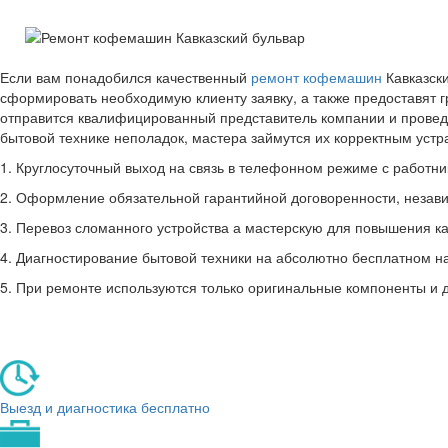
Если вам понадобился качественный
ремонт кофемашин
Кавказски
сформировать необходимую клиенту заявку, а также предоставят 
отправится квалифицированный представитель компании и провед
бытовой технике неполадок, мастера займутся их корректным уст
1. Круглосуточный выход на связь в телефонном режиме с работник
2. Оформление обязательной гарантийной договоренности, незави
3. Перевоз сломанного устройства а мастерскую для повышения ка
4. Диагностирование бытовой техники на абсолютно бесплатном н
5. При ремонте используются только оригинальные компоненты и 
Выезд и диагностика бесплатно