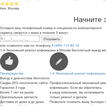
Аня. Москва
Начните 
Оставьте ваш телефонный номер и специалисты компьютерного
сервиса свяжутся с вами в течение 3 минут.
или позвоните нам по телефону
8 (499) 110-82-14
1-й Экономный ремонт кофемашин в Москве
Бесплатный выезд ма
Преимущества
1-й Экономный ремонт кофемашин 
Выезд и диагностика бесплатно
Скидка 20% посетителю сайта
Профессиональный экономный ре
Гарантия 3 года
кофемашин. Если вы обратились
Более 7 лет на рынке
в нашу компанию, вы оплачиваете
Оригинальные запчасти
только ремонт и детали
Доставка от дома и до дома
Позвольте починить вашу бытовую т