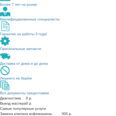
Более 7 лет на рынке
Квалифицированные специалисты
Гарантия на работы 3 года!
Оригинальные запчасти
Доставка от дома и до дома
Лишнего не берём
Все документы предоставим
Диагностика
0 р.
Выезд мастера
0 р.
Самые популярные услуги
Замена клапана кофемашины
300 р.