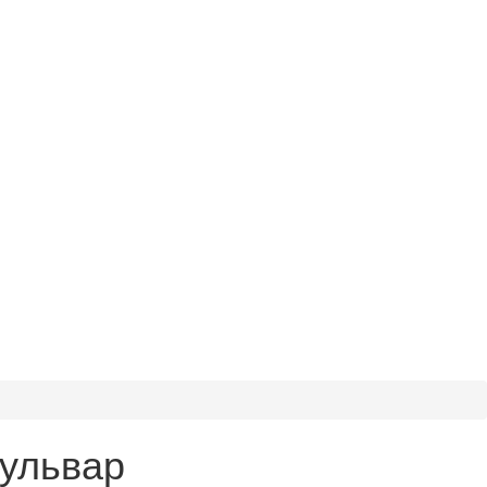
ульвар