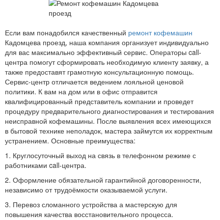
Если вам понадобился качественный
ремонт кофемашин
Кадомцева проезд, наша компания организует индивидуально
для вас максимально эффективный сервис. Операторы call-
центра помогут сформировать необходимую клиенту заявку, а
также предоставят грамотную консультационную помощь.
Сервис-центр отличается ведением лояльной ценовой
политики. К вам на дом или в офис отправится
квалифицированный представитель компании и проведет
процедуру предварительного диагностирования и тестирования
неисправной кофемашины. После выявления всех имеющихся
в бытовой технике неполадок, мастера займутся их корректным
устранением. Основные преимущества:
1. Круглосуточный выход на связь в телефонном режиме с
работниками call-центра.
2. Оформление обязательной гарантийной договоренности,
независимо от трудоёмкости оказываемой услуги.
3. Перевоз сломанного устройства а мастерскую для
повышения качества восстановительного процесса.