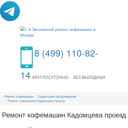
8 (499) 110-82-
14
МЕНЮ
Ремонт кофемашин
Территория обслуживания
Ремонт кофемашин Кадомцева проезд
Ремонт кофемашин Кадомцева проезд