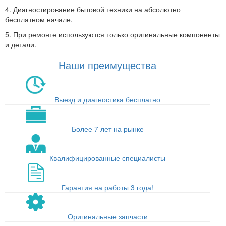
4. Диагностирование бытовой техники на абсолютно
бесплатном начале.
5. При ремонте используются только оригинальные компоненты
и детали.
Наши преимущества
Выезд и диагностика бесплатно
Более 7 лет на рынке
Квалифицированные специалисты
Гарантия на работы 3 года!
Оригинальные запчасти