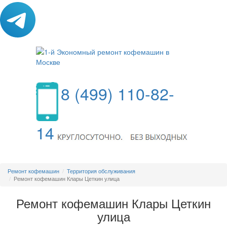
8 (499) 110-82-
14
МЕНЮ
Ремонт кофемашин
Территория обслуживания
Ремонт кофемашин Клары Цеткин улица
Ремонт кофемашин Клары Цеткин
улица