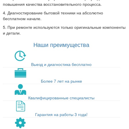
повышения качества восстановительного процесса.
4. Диагностирование бытовой техники на абсолютно
бесплатном начале.
5. При ремонте используются только оригинальные компоненты
и детали.
Наши преимущества
Выезд и диагностика бесплатно
Более 7 лет на рынке
Квалифицированные специалисты
Гарантия на работы 3 года!