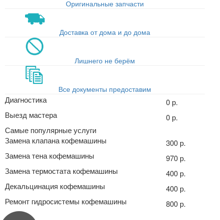
Оригинальные запчасти
Доставка от дома и до дома
Лишнего не берём
Все документы предоставим
Диагностика
0 р.
Выезд мастера
0 р.
Самые популярные услуги
Замена клапана кофемашины
300 р.
Замена тена кофемашины
970 р.
Замена термостата кофемашины
400 р.
Декальцинация кофемашины
400 р.
Ремонт гидросистемы кофемашины
800 р.