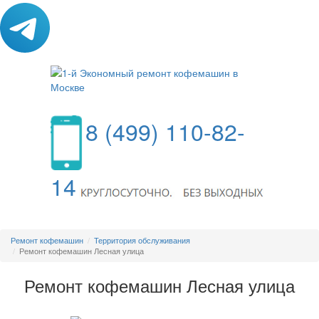
8 (499) 110-82-
14
МЕНЮ
Ремонт кофемашин
Территория обслуживания
Ремонт кофемашин Лесная улица
Ремонт кофемашин Лесная улица