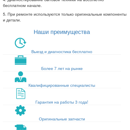
бесплатном начале.
5. При ремонте используются только оригинальные компоненты
и детали.
Наши преимущества
Выезд и диагностика бесплатно
Более 7 лет на рынке
Квалифицированные специалисты
Гарантия на работы 3 года!
Оригинальные запчасти