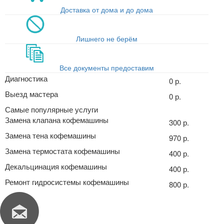
Доставка от дома и до дома
Лишнего не берём
Все документы предоставим
Диагностика
0 р.
Выезд мастера
0 р.
Самые популярные услуги
Замена клапана кофемашины
300 р.
Замена тена кофемашины
970 р.
Замена термостата кофемашины
400 р.
Декальцинация кофемашины
400 р.
Ремонт гидросистемы кофемашины
800 р.