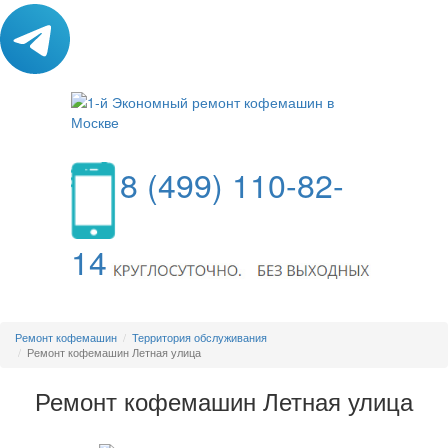
8 (499) 110-82-
14
МЕНЮ
Ремонт кофемашин
Территория обслуживания
Ремонт кофемашин Летная улица
Ремонт кофемашин Летная улица