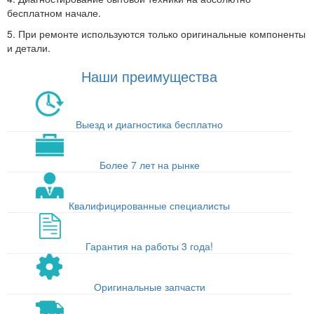
бесплатном начале.
5. При ремонте используются только оригинальные компоненты
и детали.
Наши преимущества
Выезд и диагностика бесплатно
Более 7 лет на рынке
Квалифицированные специалисты
Гарантия на работы 3 года!
Оригинальные запчасти