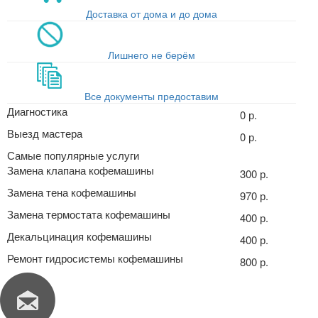
Доставка от дома и до дома
Лишнего не берём
Все документы предоставим
Диагностика
0 р.
Выезд мастера
0 р.
Самые популярные услуги
Замена клапана кофемашины
300 р.
Замена тена кофемашины
970 р.
Замена термостата кофемашины
400 р.
Декальцинация кофемашины
400 р.
Ремонт гидросистемы кофемашины
800 р.