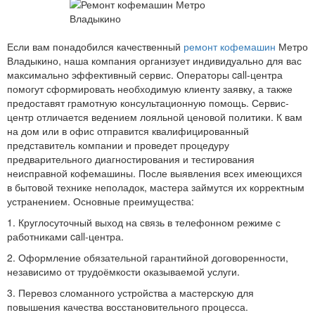
Если вам понадобился качественный
ремонт кофемашин
Метро
Владыкино, наша компания организует индивидуально для вас
максимально эффективный сервис. Операторы call-центра
помогут сформировать необходимую клиенту заявку, а также
предоставят грамотную консультационную помощь. Сервис-
центр отличается ведением лояльной ценовой политики. К вам
на дом или в офис отправится квалифицированный
представитель компании и проведет процедуру
предварительного диагностирования и тестирования
неисправной кофемашины. После выявления всех имеющихся
в бытовой технике неполадок, мастера займутся их корректным
устранением. Основные преимущества:
1. Круглосуточный выход на связь в телефонном режиме с
работниками call-центра.
2. Оформление обязательной гарантийной договоренности,
независимо от трудоёмкости оказываемой услуги.
3. Перевоз сломанного устройства а мастерскую для
повышения качества восстановительного процесса.