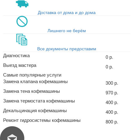
Доставка от дома и до дома
Лишнего не берём
Все документы предоставим
Диагностика
0 р.
Выезд мастера
0 р.
Самые популярные услуги
Замена клапана кофемашины
300 р.
Замена тена кофемашины
970 р.
Замена термостата кофемашины
400 р.
Декальцинация кофемашины
400 р.
Ремонт гидросистемы кофемашины
800 р.