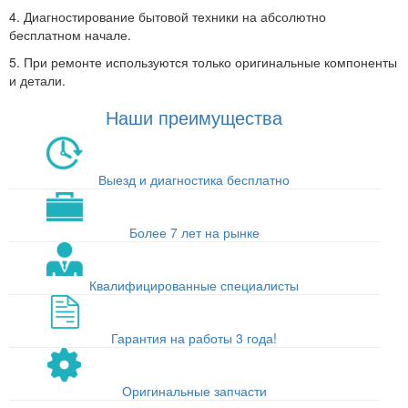
4. Диагностирование бытовой техники на абсолютно
бесплатном начале.
5. При ремонте используются только оригинальные компоненты
и детали.
Наши преимущества
Выезд и диагностика бесплатно
Более 7 лет на рынке
Квалифицированные специалисты
Гарантия на работы 3 года!
Оригинальные запчасти