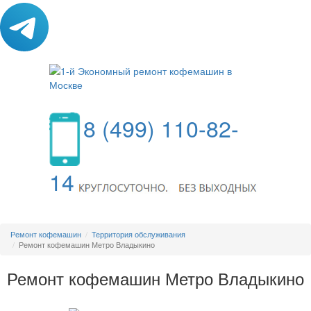
8 (499) 110-82-
14
МЕНЮ
Ремонт кофемашин
Территория обслуживания
Ремонт кофемашин Метро Владыкино
Ремонт кофемашин Метро Владыкино