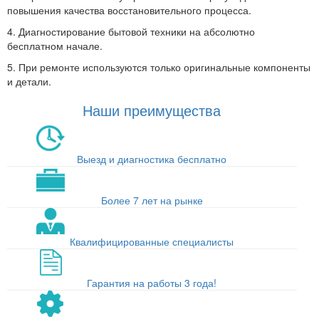
повышения качества восстановительного процесса.
4. Диагностирование бытовой техники на абсолютно
бесплатном начале.
5. При ремонте используются только оригинальные компоненты
и детали.
Наши преимущества
Выезд и диагностика бесплатно
Более 7 лет на рынке
Квалифицированные специалисты
Гарантия на работы 3 года!