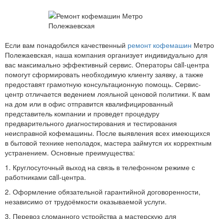
Если вам понадобился качественный
ремонт кофемашин
Метро
Полежаевская, наша компания организует индивидуально для
вас максимально эффективный сервис. Операторы call-центра
помогут сформировать необходимую клиенту заявку, а также
предоставят грамотную консультационную помощь. Сервис-
центр отличается ведением лояльной ценовой политики. К вам
на дом или в офис отправится квалифицированный
представитель компании и проведет процедуру
предварительного диагностирования и тестирования
неисправной кофемашины. После выявления всех имеющихся
в бытовой технике неполадок, мастера займутся их корректным
устранением. Основные преимущества:
1. Круглосуточный выход на связь в телефонном режиме с
работниками call-центра.
2. Оформление обязательной гарантийной договоренности,
независимо от трудоёмкости оказываемой услуги.
3. Перевоз сломанного устройства а мастерскую для