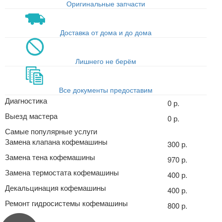
Оригинальные запчасти
Доставка от дома и до дома
Лишнего не берём
Все документы предоставим
Диагностика
0 р.
Выезд мастера
0 р.
Самые популярные услуги
Замена клапана кофемашины
300 р.
Замена тена кофемашины
970 р.
Замена термостата кофемашины
400 р.
Декальцинация кофемашины
400 р.
Ремонт гидросистемы кофемашины
800 р.