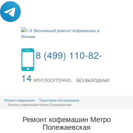
8 (499) 110-82-
14
МЕНЮ
Ремонт кофемашин
Территория обслуживания
Ремонт кофемашин Метро Полежаевская
Ремонт кофемашин Метро
Полежаевская