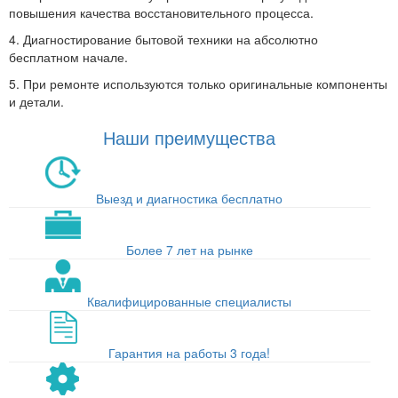
повышения качества восстановительного процесса.
4. Диагностирование бытовой техники на абсолютно
бесплатном начале.
5. При ремонте используются только оригинальные компоненты
и детали.
Наши преимущества
Выезд и диагностика бесплатно
Более 7 лет на рынке
Квалифицированные специалисты
Гарантия на работы 3 года!