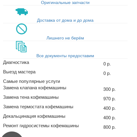
Оригинальные запчасти
Доставка от дома и до дома
Лишнего не берём
Все документы предоставим
Диагностика
0 р.
Выезд мастера
0 р.
Самые популярные услуги
Замена клапана кофемашины
300 р.
Замена тена кофемашины
970 р.
Замена термостата кофемашины
400 р.
Декальцинация кофемашины
400 р.
Ремонт гидросистемы кофемашины
800 р.