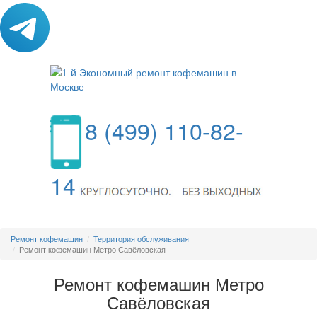
8 (499) 110-82-
14
МЕНЮ
Ремонт кофемашин
Территория обслуживания
Ремонт кофемашин Метро Савёловская
Ремонт кофемашин Метро
Савёловская