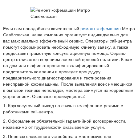
Если вам понадобился качественный
ремонт кофемашин
Метро
Савёловская, наша компания организует индивидуально для
вас максимально эффективный сервис. Операторы call-центра
помогут сформировать необходимую клиенту заявку, а также
предоставят грамотную консультационную помощь. Сервис-
центр отличается ведением лояльной ценовой политики. К вам
на дом или в офис отправится квалифицированный
представитель компании и проведет процедуру
предварительного диагностирования и тестирования
неисправной кофемашины. После выявления всех имеющихся
в бытовой технике неполадок, мастера займутся их корректным
устранением. Основные преимущества:
1. Круглосуточный выход на связь в телефонном режиме с
работниками call-центра.
2. Оформление обязательной гарантийной договоренности,
независимо от трудоёмкости оказываемой услуги.
3. Перевоз сломанного устройства а мастерскую для