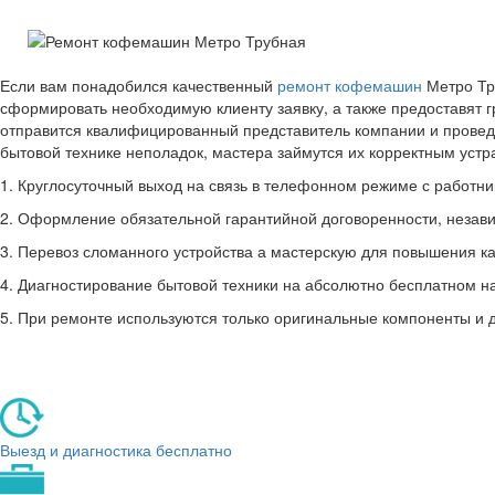
Если вам понадобился качественный
ремонт кофемашин
Метро Тр
сформировать необходимую клиенту заявку, а также предоставят 
отправится квалифицированный представитель компании и провед
бытовой технике неполадок, мастера займутся их корректным уст
1. Круглосуточный выход на связь в телефонном режиме с работник
2. Оформление обязательной гарантийной договоренности, незави
3. Перевоз сломанного устройства а мастерскую для повышения ка
4. Диагностирование бытовой техники на абсолютно бесплатном н
5. При ремонте используются только оригинальные компоненты и 
Выезд и диагностика бесплатно