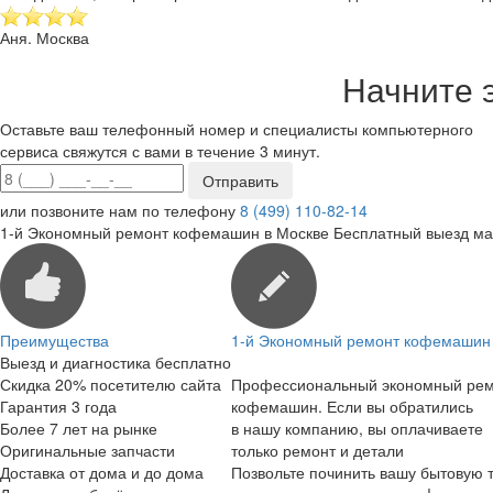
Аня. Москва
Начните 
Оставьте ваш телефонный номер и специалисты компьютерного
сервиса свяжутся с вами в течение 3 минут.
или позвоните нам по телефону
8 (499) 110-82-14
1-й Экономный ремонт кофемашин в Москве
Бесплатный выезд ма
Преимущества
1-й Экономный ремонт кофемашин 
Выезд и диагностика бесплатно
Скидка 20% посетителю сайта
Профессиональный экономный ре
Гарантия 3 года
кофемашин. Если вы обратились
Более 7 лет на рынке
в нашу компанию, вы оплачиваете
Оригинальные запчасти
только ремонт и детали
Доставка от дома и до дома
Позвольте починить вашу бытовую т