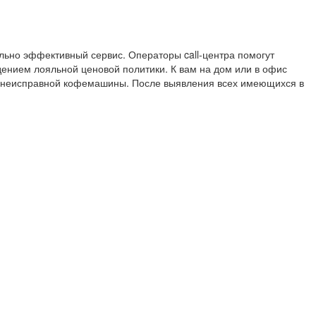
ьно эффективный сервис. Операторы call-центра помогут
ением лояльной ценовой политики. К вам на дом или в офис
я неисправной кофемашины. После выявления всех имеющихся в