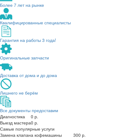
Более 7 лет на рынке
Квалифицированные специалисты
Гарантия на работы 3 года!
Оригинальные запчасти
Доставка от дома и до дома
Лишнего не берём
Все документы предоставим
Диагностика
0 р.
Выезд мастера
0 р.
Самые популярные услуги
Замена клапана кофемашины
300 р.