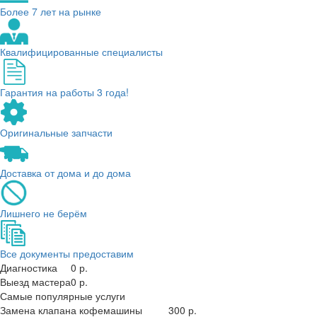
Более 7 лет на рынке
Квалифицированные специалисты
Гарантия на работы 3 года!
Оригинальные запчасти
Доставка от дома и до дома
Лишнего не берём
Все документы предоставим
Диагностика
0 р.
Выезд мастера
0 р.
Самые популярные услуги
Замена клапана кофемашины
300 р.