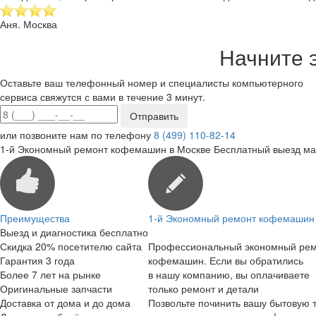
Аня. Москва
Начните 
Оставьте ваш телефонный номер и специалисты компьютерного
сервиса свяжутся с вами в течение 3 минут.
или позвоните нам по телефону
8 (499) 110-82-14
1-й Экономный ремонт кофемашин в Москве
Бесплатный выезд ма
Преимущества
1-й Экономный ремонт кофемашин 
Выезд и диагностика бесплатно
Скидка 20% посетителю сайта
Профессиональный экономный ре
Гарантия 3 года
кофемашин. Если вы обратились
Более 7 лет на рынке
в нашу компанию, вы оплачиваете
Оригинальные запчасти
только ремонт и детали
Доставка от дома и до дома
Позвольте починить вашу бытовую т