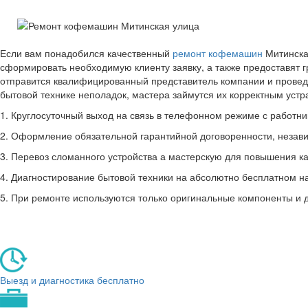
Если вам понадобился качественный
ремонт кофемашин
Митинская
сформировать необходимую клиенту заявку, а также предоставят 
отправится квалифицированный представитель компании и провед
бытовой технике неполадок, мастера займутся их корректным уст
1. Круглосуточный выход на связь в телефонном режиме с работник
2. Оформление обязательной гарантийной договоренности, незави
3. Перевоз сломанного устройства а мастерскую для повышения ка
4. Диагностирование бытовой техники на абсолютно бесплатном н
5. При ремонте используются только оригинальные компоненты и 
Выезд и диагностика бесплатно