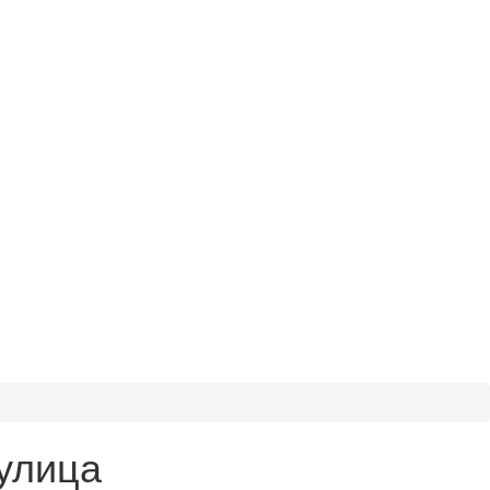
улица