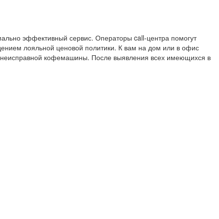
ально эффективный сервис. Операторы call-центра помогут
ением лояльной ценовой политики. К вам на дом или в офис
я неисправной кофемашины. После выявления всех имеющихся в