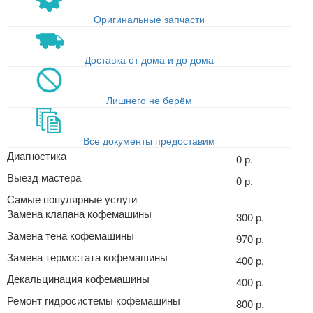
Оригинальные запчасти
Доставка от дома и до дома
Лишнего не берём
Все документы предоставим
Диагностика
0 р.
Выезд мастера
0 р.
Самые популярные услуги
Замена клапана кофемашины
300 р.
Замена тена кофемашины
970 р.
Замена термостата кофемашины
400 р.
Декальцинация кофемашины
400 р.
Ремонт гидросистемы кофемашины
800 р.