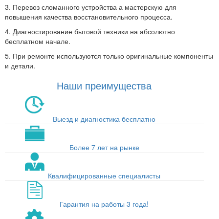
3. Перевоз сломанного устройства а мастерскую для
повышения качества восстановительного процесса.
4. Диагностирование бытовой техники на абсолютно
бесплатном начале.
5. При ремонте используются только оригинальные компоненты
и детали.
Наши преимущества
Выезд и диагностика бесплатно
Более 7 лет на рынке
Квалифицированные специалисты
Гарантия на работы 3 года!