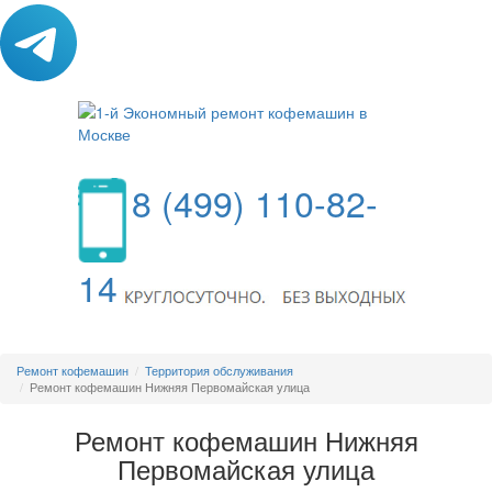
8 (499) 110-82-
14
МЕНЮ
Ремонт кофемашин
Территория обслуживания
Ремонт кофемашин Нижняя Первомайская улица
Ремонт кофемашин Нижняя
Первомайская улица