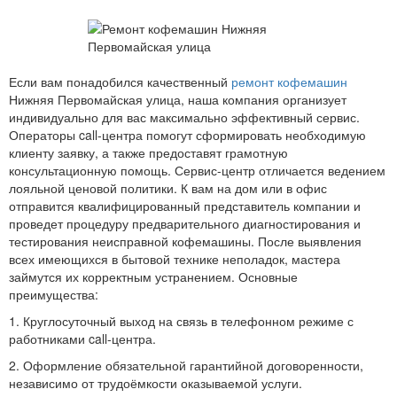
Если вам понадобился качественный
ремонт кофемашин
Нижняя Первомайская улица, наша компания организует
индивидуально для вас максимально эффективный сервис.
Операторы call-центра помогут сформировать необходимую
клиенту заявку, а также предоставят грамотную
консультационную помощь. Сервис-центр отличается ведением
лояльной ценовой политики. К вам на дом или в офис
отправится квалифицированный представитель компании и
проведет процедуру предварительного диагностирования и
тестирования неисправной кофемашины. После выявления
всех имеющихся в бытовой технике неполадок, мастера
займутся их корректным устранением. Основные
преимущества:
1. Круглосуточный выход на связь в телефонном режиме с
работниками call-центра.
2. Оформление обязательной гарантийной договоренности,
независимо от трудоёмкости оказываемой услуги.