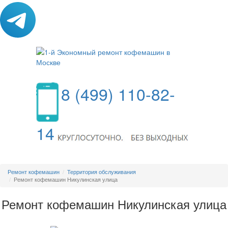
8 (499) 110-82-
14
МЕНЮ
Ремонт кофемашин
Территория обслуживания
Ремонт кофемашин Никулинская улица
Ремонт кофемашин Никулинская улица