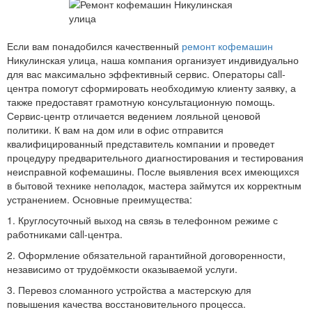
Если вам понадобился качественный
ремонт кофемашин
Никулинская улица, наша компания организует индивидуально
для вас максимально эффективный сервис. Операторы call-
центра помогут сформировать необходимую клиенту заявку, а
также предоставят грамотную консультационную помощь.
Сервис-центр отличается ведением лояльной ценовой
политики. К вам на дом или в офис отправится
квалифицированный представитель компании и проведет
процедуру предварительного диагностирования и тестирования
неисправной кофемашины. После выявления всех имеющихся
в бытовой технике неполадок, мастера займутся их корректным
устранением. Основные преимущества:
1. Круглосуточный выход на связь в телефонном режиме с
работниками call-центра.
2. Оформление обязательной гарантийной договоренности,
независимо от трудоёмкости оказываемой услуги.
3. Перевоз сломанного устройства а мастерскую для
повышения качества восстановительного процесса.