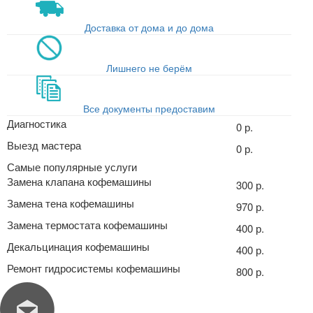
Доставка от дома и до дома
Лишнего не берём
Все документы предоставим
Диагностика
0 р.
Выезд мастера
0 р.
Самые популярные услуги
Замена клапана кофемашины
300 р.
Замена тена кофемашины
970 р.
Замена термостата кофемашины
400 р.
Декальцинация кофемашины
400 р.
Ремонт гидросистемы кофемашины
800 р.