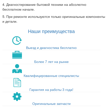
4. Диагностирование бытовой техники на абсолютно
бесплатном начале.
5. При ремонте используются только оригинальные компоненты
и детали.
Наши преимущества
Выезд и диагностика бесплатно
Более 7 лет на рынке
Квалифицированные специалисты
Гарантия на работы 3 года!
Оригинальные запчасти