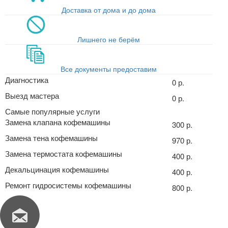
Доставка от дома и до дома
Лишнего не берём
Все документы предоставим
Диагностика
0 р.
Выезд мастера
0 р.
Самые популярные услуги
Замена клапана кофемашины
300 р.
Замена тена кофемашины
970 р.
Замена термостата кофемашины
400 р.
Декальцинация кофемашины
400 р.
Ремонт гидросистемы кофемашины
800 р.