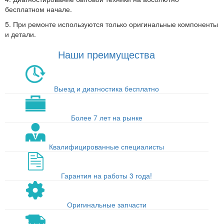
бесплатном начале.
5. При ремонте используются только оригинальные компоненты
и детали.
Наши преимущества
Выезд и диагностика бесплатно
Более 7 лет на рынке
Квалифицированные специалисты
Гарантия на работы 3 года!
Оригинальные запчасти