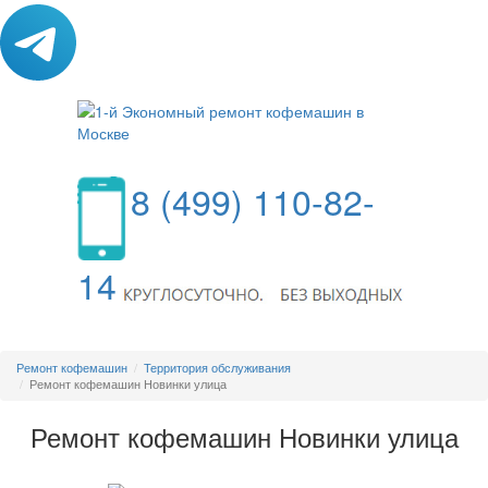
8 (499) 110-82-
14
МЕНЮ
Ремонт кофемашин
Территория обслуживания
Ремонт кофемашин Новинки улица
Ремонт кофемашин Новинки улица