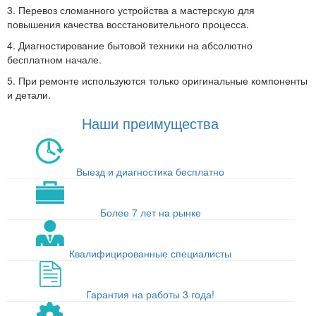
3. Перевоз сломанного устройства а мастерскую для
повышения качества восстановительного процесса.
4. Диагностирование бытовой техники на абсолютно
бесплатном начале.
5. При ремонте используются только оригинальные компоненты
и детали.
Наши преимущества
Выезд и диагностика бесплатно
Более 7 лет на рынке
Квалифицированные специалисты
Гарантия на работы 3 года!