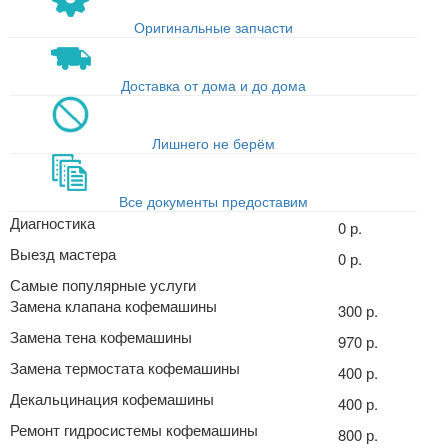
Оригинальные запчасти
Доставка от дома и до дома
Лишнего не берём
Все документы предоставим
Диагностика
0 р.
Выезд мастера
0 р.
Самые популярные услуги
Замена клапана кофемашины
300 р.
Замена тена кофемашины
970 р.
Замена термостата кофемашины
400 р.
Декальцинация кофемашины
400 р.
Ремонт гидросистемы кофемашины
800 р.