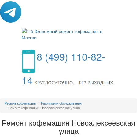
8 (499) 110-82-
14
МЕНЮ
Ремонт кофемашин
Территория обслуживания
Ремонт кофемашин Новоалексеевская улица
Ремонт кофемашин Новоалексеевская
улица