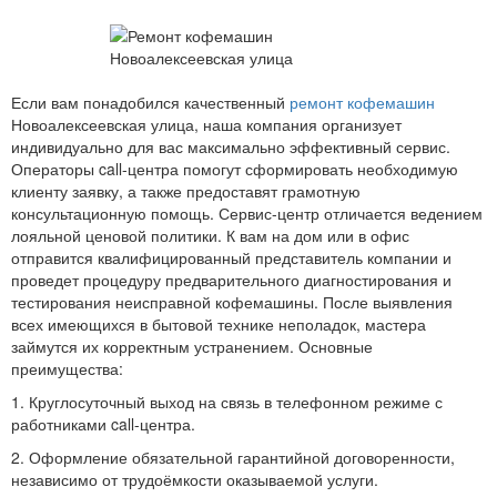
Если вам понадобился качественный
ремонт кофемашин
Новоалексеевская улица, наша компания организует
индивидуально для вас максимально эффективный сервис.
Операторы call-центра помогут сформировать необходимую
клиенту заявку, а также предоставят грамотную
консультационную помощь. Сервис-центр отличается ведением
лояльной ценовой политики. К вам на дом или в офис
отправится квалифицированный представитель компании и
проведет процедуру предварительного диагностирования и
тестирования неисправной кофемашины. После выявления
всех имеющихся в бытовой технике неполадок, мастера
займутся их корректным устранением. Основные
преимущества:
1. Круглосуточный выход на связь в телефонном режиме с
работниками call-центра.
2. Оформление обязательной гарантийной договоренности,
независимо от трудоёмкости оказываемой услуги.