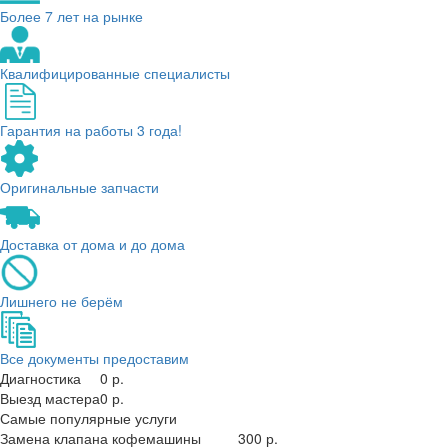
Более 7 лет на рынке
Квалифицированные специалисты
Гарантия на работы 3 года!
Оригинальные запчасти
Доставка от дома и до дома
Лишнего не берём
Все документы предоставим
Диагностика
0 р.
Выезд мастера
0 р.
Самые популярные услуги
Замена клапана кофемашины
300 р.