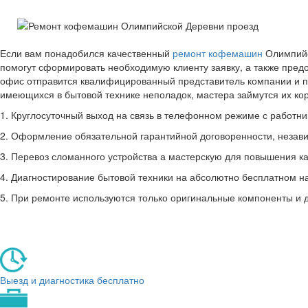
Если вам понадобился качественный
ремонт кофемашин
Олимпийс
помогут сформировать необходимую клиенту заявку, а также пред
офис отправится квалифицированный представитель компании и п
имеющихся в бытовой технике неполадок, мастера займутся их к
1. Круглосуточный выход на связь в телефонном режиме с работник
2. Оформление обязательной гарантийной договоренности, незави
3. Перевоз сломанного устройства а мастерскую для повышения ка
4. Диагностирование бытовой техники на абсолютно бесплатном н
5. При ремонте используются только оригинальные компоненты и 
Выезд и диагностика бесплатно