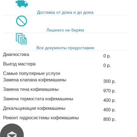
Доставка от дома и до дома
Лишнего не берём
Все документы предоставим
Диагностика
0 р.
Выезд мастера
0 р.
Самые популярные услуги
Замена клапана кофемашины
300 р.
Замена тена кофемашины
970 р.
Замена термостата кофемашины
400 р.
Декальцинация кофемашины
400 р.
Ремонт гидросистемы кофемашины
800 р.