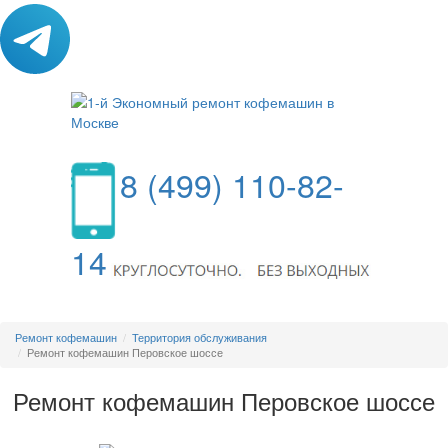
8 (499) 110-82-
14
МЕНЮ
Ремонт кофемашин
Территория обслуживания
Ремонт кофемашин Перовское шоссе
Ремонт кофемашин Перовское шоссе