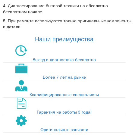
4. Диагностирование бытовой техники на абсолютно
бесплатном начале.
5. При ремонте используются только оригинальные компоненты
и детали.
Наши преимущества
Выезд и диагностика бесплатно
Более 7 лет на рынке
Квалифицированные специалисты
Гарантия на работы 3 года!
Оригинальные запчасти