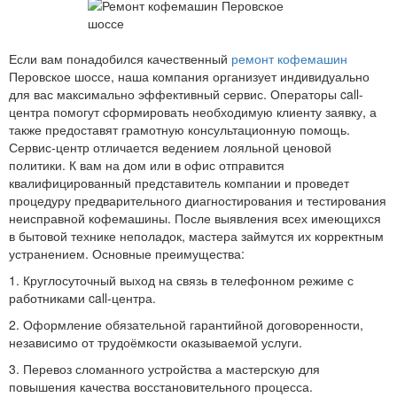
Если вам понадобился качественный
ремонт кофемашин
Перовское шоссе, наша компания организует индивидуально
для вас максимально эффективный сервис. Операторы call-
центра помогут сформировать необходимую клиенту заявку, а
также предоставят грамотную консультационную помощь.
Сервис-центр отличается ведением лояльной ценовой
политики. К вам на дом или в офис отправится
квалифицированный представитель компании и проведет
процедуру предварительного диагностирования и тестирования
неисправной кофемашины. После выявления всех имеющихся
в бытовой технике неполадок, мастера займутся их корректным
устранением. Основные преимущества:
1. Круглосуточный выход на связь в телефонном режиме с
работниками call-центра.
2. Оформление обязательной гарантийной договоренности,
независимо от трудоёмкости оказываемой услуги.
3. Перевоз сломанного устройства а мастерскую для
повышения качества восстановительного процесса.