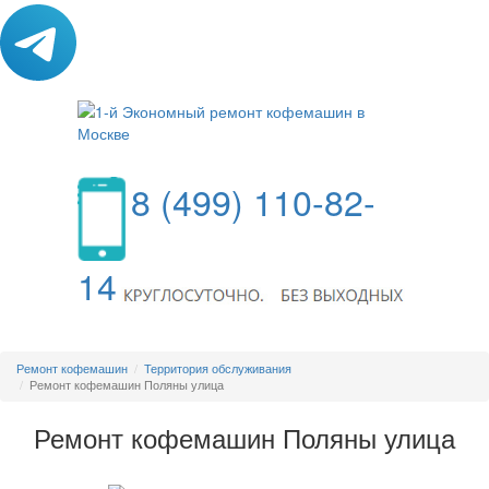
8 (499) 110-82-
14
МЕНЮ
Ремонт кофемашин
Территория обслуживания
Ремонт кофемашин Поляны улица
Ремонт кофемашин Поляны улица