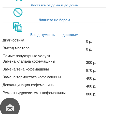
Доставка от дома и до дома
Лишнего не берём
Все документы предоставим
Диагностика
0 р.
Выезд мастера
0 р.
Самые популярные услуги
Замена клапана кофемашины
300 р.
Замена тена кофемашины
970 р.
Замена термостата кофемашины
400 р.
Декальцинация кофемашины
400 р.
Ремонт гидросистемы кофемашины
800 р.