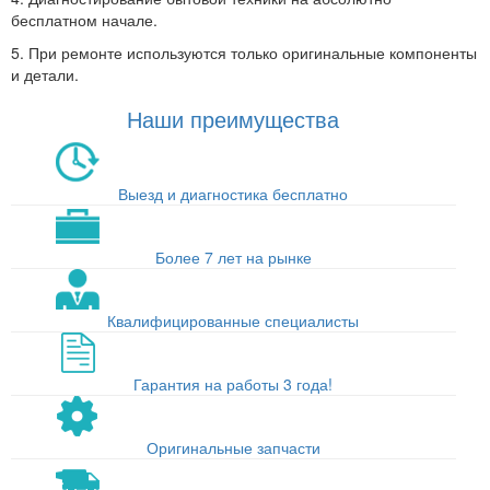
бесплатном начале.
5. При ремонте используются только оригинальные компоненты
и детали.
Наши преимущества
Выезд и диагностика бесплатно
Более 7 лет на рынке
Квалифицированные специалисты
Гарантия на работы 3 года!
Оригинальные запчасти