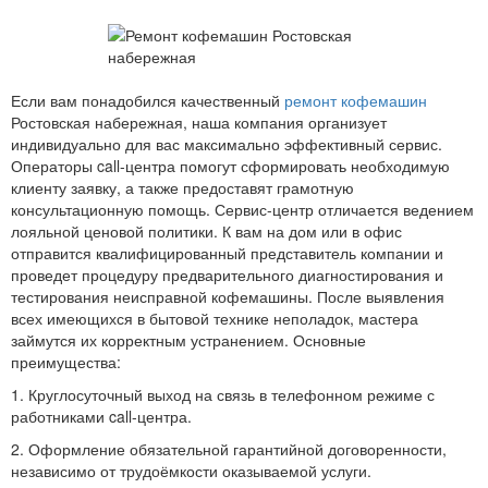
Если вам понадобился качественный
ремонт кофемашин
Ростовская набережная, наша компания организует
индивидуально для вас максимально эффективный сервис.
Операторы call-центра помогут сформировать необходимую
клиенту заявку, а также предоставят грамотную
консультационную помощь. Сервис-центр отличается ведением
лояльной ценовой политики. К вам на дом или в офис
отправится квалифицированный представитель компании и
проведет процедуру предварительного диагностирования и
тестирования неисправной кофемашины. После выявления
всех имеющихся в бытовой технике неполадок, мастера
займутся их корректным устранением. Основные
преимущества:
1. Круглосуточный выход на связь в телефонном режиме с
работниками call-центра.
2. Оформление обязательной гарантийной договоренности,
независимо от трудоёмкости оказываемой услуги.