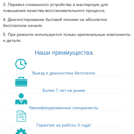
3. Перевоз сломанного устройства а мастерскую для
повышения качества восстановительного процесса.
4. Диагностирование бытовой техники на абсолютно
бесплатном начале.
5. При ремонте используются только оригинальные компоненты
и детали.
Наши преимущества
Выезд и диагностика бесплатно
Более 7 лет на рынке
Квалифицированные специалисты
Гарантия на работы 3 года!