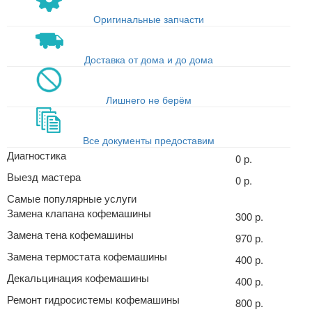
Оригинальные запчасти
Доставка от дома и до дома
Лишнего не берём
Все документы предоставим
Диагностика
0 р.
Выезд мастера
0 р.
Самые популярные услуги
Замена клапана кофемашины
300 р.
Замена тена кофемашины
970 р.
Замена термостата кофемашины
400 р.
Декальцинация кофемашины
400 р.
Ремонт гидросистемы кофемашины
800 р.