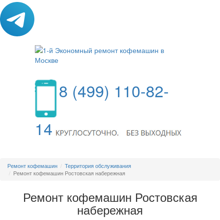
8 (499) 110-82-
14
МЕНЮ
Ремонт кофемашин
Территория обслуживания
Ремонт кофемашин Ростовская набережная
Ремонт кофемашин Ростовская
набережная