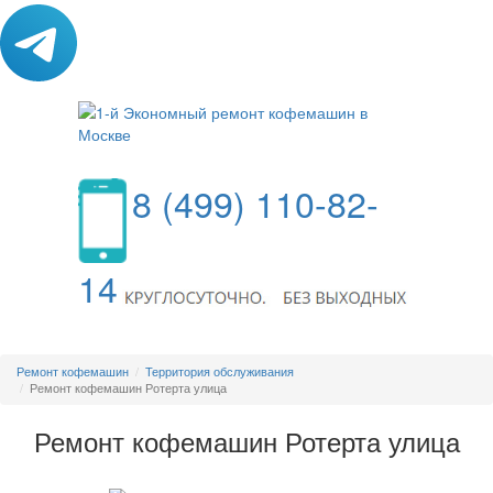
8 (499) 110-82-
14
МЕНЮ
Ремонт кофемашин
Территория обслуживания
Ремонт кофемашин Ротерта улица
Ремонт кофемашин Ротерта улица