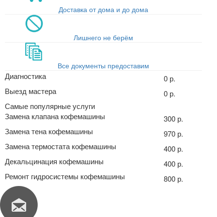
Доставка от дома и до дома
Лишнего не берём
Все документы предоставим
Диагностика
0 р.
Выезд мастера
0 р.
Самые популярные услуги
Замена клапана кофемашины
300 р.
Замена тена кофемашины
970 р.
Замена термостата кофемашины
400 р.
Декальцинация кофемашины
400 р.
Ремонт гидросистемы кофемашины
800 р.