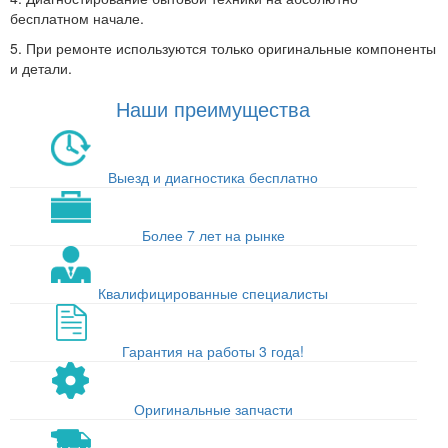
бесплатном начале.
5. При ремонте используются только оригинальные компоненты
и детали.
Наши преимущества
Выезд и диагностика бесплатно
Более 7 лет на рынке
Квалифицированные специалисты
Гарантия на работы 3 года!
Оригинальные запчасти