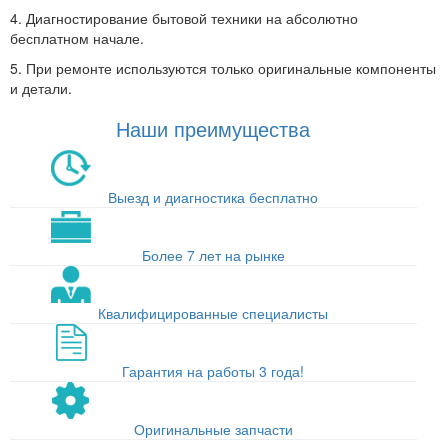
4. Диагностирование бытовой техники на абсолютно
бесплатном начале.
5. При ремонте используются только оригинальные компоненты
и детали.
Наши преимущества
Выезд и диагностика бесплатно
Более 7 лет на рынке
Квалифицированные специалисты
Гарантия на работы 3 года!
Оригинальные запчасти