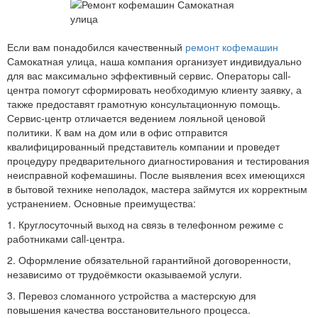
Если вам понадобился качественный
ремонт кофемашин
Самокатная улица, наша компания организует индивидуально
для вас максимально эффективный сервис. Операторы call-
центра помогут сформировать необходимую клиенту заявку, а
также предоставят грамотную консультационную помощь.
Сервис-центр отличается ведением лояльной ценовой
политики. К вам на дом или в офис отправится
квалифицированный представитель компании и проведет
процедуру предварительного диагностирования и тестирования
неисправной кофемашины. После выявления всех имеющихся
в бытовой технике неполадок, мастера займутся их корректным
устранением. Основные преимущества:
1. Круглосуточный выход на связь в телефонном режиме с
работниками call-центра.
2. Оформление обязательной гарантийной договоренности,
независимо от трудоёмкости оказываемой услуги.
3. Перевоз сломанного устройства а мастерскую для
повышения качества восстановительного процесса.