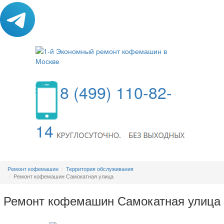
8 (499) 110-82-
14
МЕНЮ
Ремонт кофемашин
Территория обслуживания
Ремонт кофемашин Самокатная улица
Ремонт кофемашин Самокатная улица