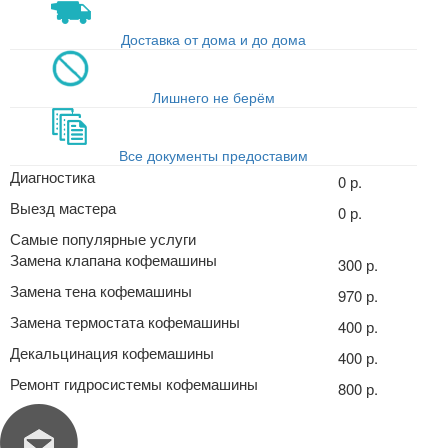
Доставка от дома и до дома
Лишнего не берём
Все документы предоставим
Диагностика
0 р.
Выезд мастера
0 р.
Самые популярные услуги
Замена клапана кофемашины
300 р.
Замена тена кофемашины
970 р.
Замена термостата кофемашины
400 р.
Декальцинация кофемашины
400 р.
Ремонт гидросистемы кофемашины
800 р.