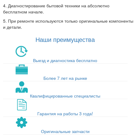
4. Диагностирование бытовой техники на абсолютно
бесплатном начале.
5. При ремонте используются только оригинальные компоненты
и детали.
Наши преимущества
Выезд и диагностика бесплатно
Более 7 лет на рынке
Квалифицированные специалисты
Гарантия на работы 3 года!
Оригинальные запчасти