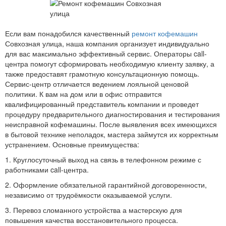
Если вам понадобился качественный
ремонт кофемашин
Совхозная улица, наша компания организует индивидуально
для вас максимально эффективный сервис. Операторы call-
центра помогут сформировать необходимую клиенту заявку, а
также предоставят грамотную консультационную помощь.
Сервис-центр отличается ведением лояльной ценовой
политики. К вам на дом или в офис отправится
квалифицированный представитель компании и проведет
процедуру предварительного диагностирования и тестирования
неисправной кофемашины. После выявления всех имеющихся
в бытовой технике неполадок, мастера займутся их корректным
устранением. Основные преимущества:
1. Круглосуточный выход на связь в телефонном режиме с
работниками call-центра.
2. Оформление обязательной гарантийной договоренности,
независимо от трудоёмкости оказываемой услуги.
3. Перевоз сломанного устройства а мастерскую для
повышения качества восстановительного процесса.