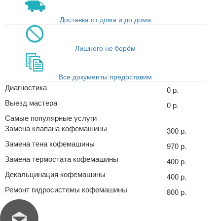
Доставка от дома и до дома
Лишнего не берём
Все документы предоставим
Диагностика
0 р.
Выезд мастера
0 р.
Самые популярные услуги
Замена клапана кофемашины
300 р.
Замена тена кофемашины
970 р.
Замена термостата кофемашины
400 р.
Декальцинация кофемашины
400 р.
Ремонт гидросистемы кофемашины
800 р.