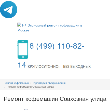
8 (499) 110-82-
14
МЕНЮ
Ремонт кофемашин
Территория обслуживания
Ремонт кофемашин Совхозная улица
Ремонт кофемашин Совхозная улица