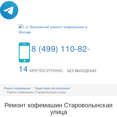
8 (499) 110-82-
14
МЕНЮ
Ремонт кофемашин
Территория обслуживания
Ремонт кофемашин Староволынская улица
Ремонт кофемашин Староволынская
улица