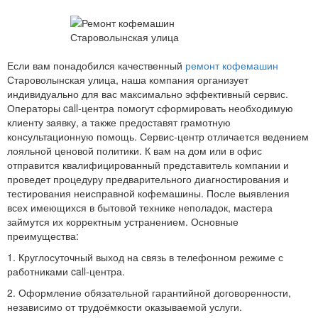
Если вам понадобился качественный
ремонт кофемашин
Староволынская улица, наша компания организует
индивидуально для вас максимально эффективный сервис.
Операторы call-центра помогут сформировать необходимую
клиенту заявку, а также предоставят грамотную
консультационную помощь. Сервис-центр отличается ведением
лояльной ценовой политики. К вам на дом или в офис
отправится квалифицированный представитель компании и
проведет процедуру предварительного диагностирования и
тестирования неисправной кофемашины. После выявления
всех имеющихся в бытовой технике неполадок, мастера
займутся их корректным устранением. Основные
преимущества:
1. Круглосуточный выход на связь в телефонном режиме с
работниками call-центра.
2. Оформление обязательной гарантийной договоренности,
независимо от трудоёмкости оказываемой услуги.