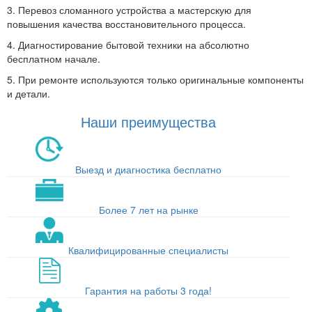
3. Перевоз сломанного устройства а мастерскую для
повышения качества восстановительного процесса.
4. Диагностирование бытовой техники на абсолютно
бесплатном начале.
5. При ремонте используются только оригинальные компоненты
и детали.
Наши преимущества
Выезд и диагностика бесплатно
Более 7 лет на рынке
Квалифицированные специалисты
Гарантия на работы 3 года!