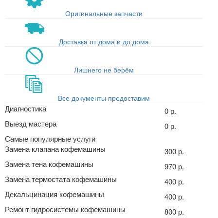
Оригинальные запчасти
Доставка от дома и до дома
Лишнего не берём
Все документы предоставим
Диагностика
0 р.
Выезд мастера
0 р.
Самые популярные услуги
Замена клапана кофемашины
300 р.
Замена тена кофемашины
970 р.
Замена термостата кофемашины
400 р.
Декальцинация кофемашины
400 р.
Ремонт гидросистемы кофемашины
800 р.