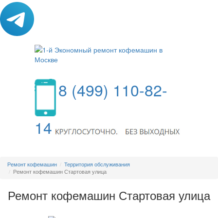
8 (499) 110-82-
14
МЕНЮ
Ремонт кофемашин
Территория обслуживания
Ремонт кофемашин Стартовая улица
Ремонт кофемашин Стартовая улица