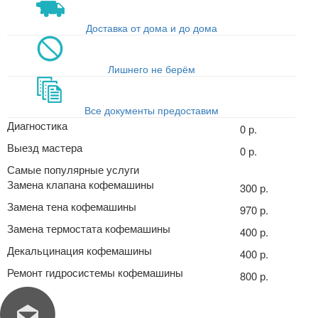
Доставка от дома и до дома
Лишнего не берём
Все документы предоставим
Диагностика
0 р.
Выезд мастера
0 р.
Самые популярные услуги
Замена клапана кофемашины
300 р.
Замена тена кофемашины
970 р.
Замена термостата кофемашины
400 р.
Декальцинация кофемашины
400 р.
Ремонт гидросистемы кофемашины
800 р.