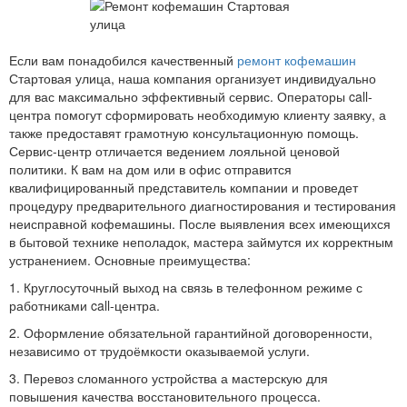
Если вам понадобился качественный
ремонт кофемашин
Стартовая улица, наша компания организует индивидуально
для вас максимально эффективный сервис. Операторы call-
центра помогут сформировать необходимую клиенту заявку, а
также предоставят грамотную консультационную помощь.
Сервис-центр отличается ведением лояльной ценовой
политики. К вам на дом или в офис отправится
квалифицированный представитель компании и проведет
процедуру предварительного диагностирования и тестирования
неисправной кофемашины. После выявления всех имеющихся
в бытовой технике неполадок, мастера займутся их корректным
устранением. Основные преимущества:
1. Круглосуточный выход на связь в телефонном режиме с
работниками call-центра.
2. Оформление обязательной гарантийной договоренности,
независимо от трудоёмкости оказываемой услуги.
3. Перевоз сломанного устройства а мастерскую для
повышения качества восстановительного процесса.