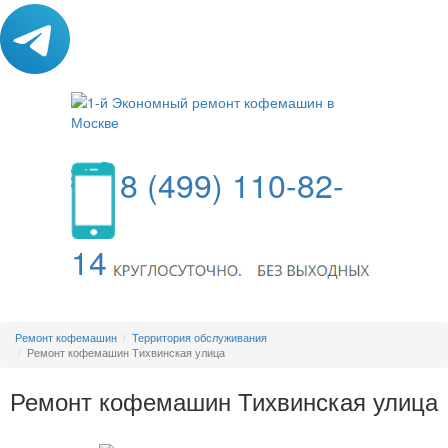
8 (499) 110-82-
14
МЕНЮ
Ремонт кофемашин
Территория обслуживания
Ремонт кофемашин Тихвинская улица
Ремонт кофемашин Тихвинская улица