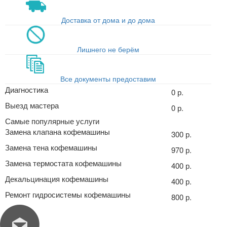
Доставка от дома и до дома
Лишнего не берём
Все документы предоставим
Диагностика
0 р.
Выезд мастера
0 р.
Самые популярные услуги
Замена клапана кофемашины
300 р.
Замена тена кофемашины
970 р.
Замена термостата кофемашины
400 р.
Декальцинация кофемашины
400 р.
Ремонт гидросистемы кофемашины
800 р.