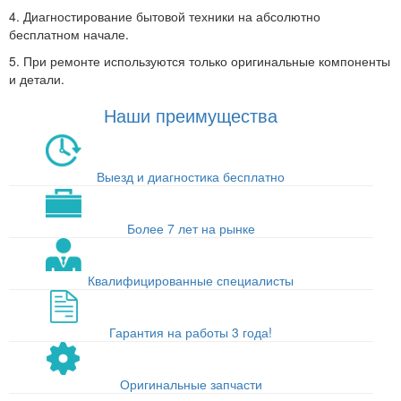
4. Диагностирование бытовой техники на абсолютно
бесплатном начале.
5. При ремонте используются только оригинальные компоненты
и детали.
Наши преимущества
Выезд и диагностика бесплатно
Более 7 лет на рынке
Квалифицированные специалисты
Гарантия на работы 3 года!
Оригинальные запчасти