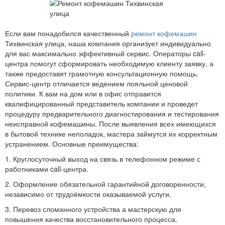
Если вам понадобился качественный
ремонт кофемашин
Тихвинская улица, наша компания организует индивидуально
для вас максимально эффективный сервис. Операторы call-
центра помогут сформировать необходимую клиенту заявку, а
также предоставят грамотную консультационную помощь.
Сервис-центр отличается ведением лояльной ценовой
политики. К вам на дом или в офис отправится
квалифицированный представитель компании и проведет
процедуру предварительного диагностирования и тестирования
неисправной кофемашины. После выявления всех имеющихся
в бытовой технике неполадок, мастера займутся их корректным
устранением. Основные преимущества:
1. Круглосуточный выход на связь в телефонном режиме с
работниками call-центра.
2. Оформление обязательной гарантийной договоренности,
независимо от трудоёмкости оказываемой услуги.
3. Перевоз сломанного устройства а мастерскую для
повышения качества восстановительного процесса.