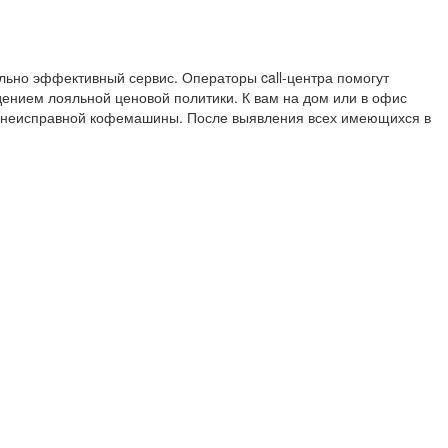
ьно эффективный сервис. Операторы call-центра помогут
ением лояльной ценовой политики. К вам на дом или в офис
я неисправной кофемашины. После выявления всех имеющихся в