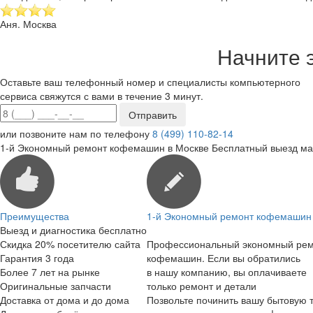
Аня. Москва
Начните 
Оставьте ваш телефонный номер и специалисты компьютерного
сервиса свяжутся с вами в течение 3 минут.
или позвоните нам по телефону
8 (499) 110-82-14
1-й Экономный ремонт кофемашин в Москве
Бесплатный выезд ма
Преимущества
1-й Экономный ремонт кофемашин 
Выезд и диагностика бесплатно
Скидка 20% посетителю сайта
Профессиональный экономный ре
Гарантия 3 года
кофемашин. Если вы обратились
Более 7 лет на рынке
в нашу компанию, вы оплачиваете
Оригинальные запчасти
только ремонт и детали
Доставка от дома и до дома
Позвольте починить вашу бытовую т