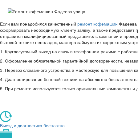
Если вам понадобился качественный
ремонт кофемашин
Фадеева 
сформировать необходимую клиенту заявку, а также предоставят 
отправится квалифицированный представитель компании и провед
бытовой технике неполадок, мастера займутся их корректным уст
1. Круглосуточный выход на связь в телефонном режиме с работник
2. Оформление обязательной гарантийной договоренности, незави
3. Перевоз сломанного устройства а мастерскую для повышения ка
4. Диагностирование бытовой техники на абсолютно бесплатном н
5. При ремонте используются только оригинальные компоненты и 
Выезд и диагностика бесплатно