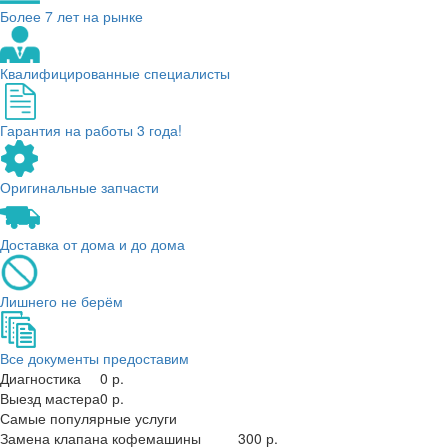
Более 7 лет на рынке
Квалифицированные специалисты
Гарантия на работы 3 года!
Оригинальные запчасти
Доставка от дома и до дома
Лишнего не берём
Все документы предоставим
Диагностика
0 р.
Выезд мастера
0 р.
Самые популярные услуги
Замена клапана кофемашины
300 р.