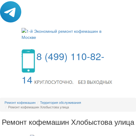
8 (499) 110-82-
14
МЕНЮ
Ремонт кофемашин
Территория обслуживания
Ремонт кофемашин Хлобыстова улица
Ремонт кофемашин Хлобыстова улица