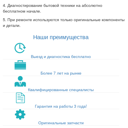
4. Диагностирование бытовой техники на абсолютно
бесплатном начале.
5. При ремонте используются только оригинальные компоненты
и детали.
Наши преимущества
Выезд и диагностика бесплатно
Более 7 лет на рынке
Квалифицированные специалисты
Гарантия на работы 3 года!
Оригинальные запчасти