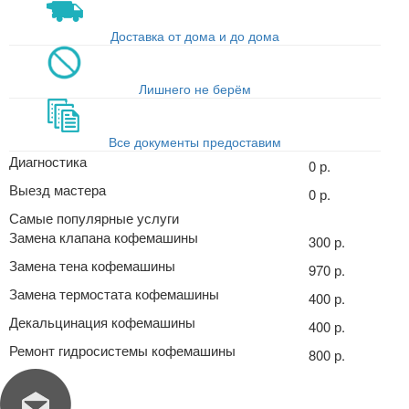
Доставка от дома и до дома
Лишнего не берём
Все документы предоставим
Диагностика
0 р.
Выезд мастера
0 р.
Самые популярные услуги
Замена клапана кофемашины
300 р.
Замена тена кофемашины
970 р.
Замена термостата кофемашины
400 р.
Декальцинация кофемашины
400 р.
Ремонт гидросистемы кофемашины
800 р.