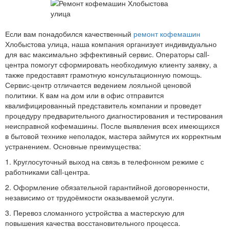
Если вам понадобился качественный
ремонт кофемашин
Хлобыстова улица, наша компания организует индивидуально
для вас максимально эффективный сервис. Операторы call-
центра помогут сформировать необходимую клиенту заявку, а
также предоставят грамотную консультационную помощь.
Сервис-центр отличается ведением лояльной ценовой
политики. К вам на дом или в офис отправится
квалифицированный представитель компании и проведет
процедуру предварительного диагностирования и тестирования
неисправной кофемашины. После выявления всех имеющихся
в бытовой технике неполадок, мастера займутся их корректным
устранением. Основные преимущества:
1. Круглосуточный выход на связь в телефонном режиме с
работниками call-центра.
2. Оформление обязательной гарантийной договоренности,
независимо от трудоёмкости оказываемой услуги.
3. Перевоз сломанного устройства а мастерскую для
повышения качества восстановительного процесса.